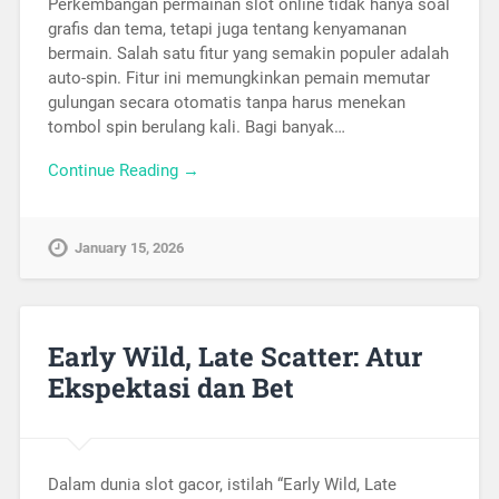
Perkembangan permainan slot online tidak hanya soal
grafis dan tema, tetapi juga tentang kenyamanan
bermain. Salah satu fitur yang semakin populer adalah
auto-spin. Fitur ini memungkinkan pemain memutar
gulungan secara otomatis tanpa harus menekan
tombol spin berulang kali. Bagi banyak…
Continue Reading →
January 15, 2026
Early Wild, Late Scatter: Atur
Ekspektasi dan Bet
Dalam dunia slot gacor, istilah “Early Wild, Late