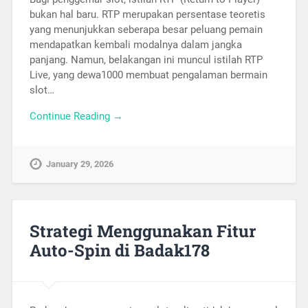
bukan hal baru. RTP merupakan persentase teoretis
yang menunjukkan seberapa besar peluang pemain
mendapatkan kembali modalnya dalam jangka
panjang. Namun, belakangan ini muncul istilah RTP
Live, yang dewa1000 membuat pengalaman bermain
slot…
Continue Reading →
January 29, 2026
Strategi Menggunakan Fitur
Auto-Spin di Badak178