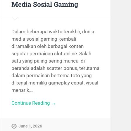
Media Sosial Gaming
Dalam beberapa waktu terakhir, dunia
media sosial gaming kembali
diramaikan oleh berbagai konten
seputar permainan slot online. Salah
satu yang paling sering muncul di
beranda adalah scatter bonus, terutama
dalam permainan bertema toto yang
dikenal memiliki gameplay cepat, visual
menarik,…
Continue Reading →
June 1, 2026