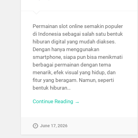
Permainan slot online semakin populer
di Indonesia sebagai salah satu bentuk
hiburan digital yang mudah diakses.
Dengan hanya menggunakan
smartphone, siapa pun bisa menikmati
berbagai permainan dengan tema
menarik, efek visual yang hidup, dan
fitur yang beragam. Namun, seperti
bentuk hiburan…
Continue Reading →
June 17, 2026