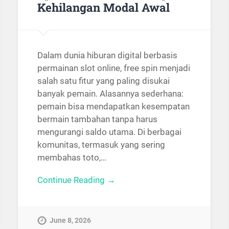
Kehilangan Modal Awal
Dalam dunia hiburan digital berbasis
permainan slot online, free spin menjadi
salah satu fitur yang paling disukai
banyak pemain. Alasannya sederhana:
pemain bisa mendapatkan kesempatan
bermain tambahan tanpa harus
mengurangi saldo utama. Di berbagai
komunitas, termasuk yang sering
membahas toto,…
Continue Reading →
June 8, 2026