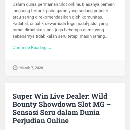
Dalam dunia permainan Slot online, biasanya pemain
langsung tertarik pada game yang sedang populer
atau sering direkomendasikan oleh komunitas.
Padahal, di balik dewamuda login judul-judul yang
ramai dimainkan, ada juga beberapa game yang
sebenarnya tidak kalah seru tetapi masih jarang…
Continue Reading →
March 7, 2026
Super Win Live Dealer: Wild
Bounty Showdown Slot MG –
Sensasi Seru dalam Dunia
Perjudian Online