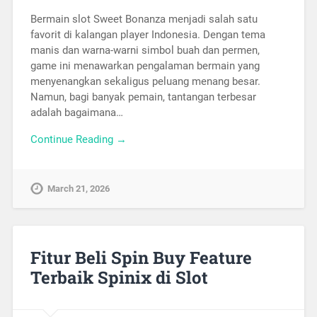
Bermain slot Sweet Bonanza menjadi salah satu
favorit di kalangan player Indonesia. Dengan tema
manis dan warna-warni simbol buah dan permen,
game ini menawarkan pengalaman bermain yang
menyenangkan sekaligus peluang menang besar.
Namun, bagi banyak pemain, tantangan terbesar
adalah bagaimana…
Continue Reading →
March 21, 2026
Fitur Beli Spin Buy Feature
Terbaik Spinix di Slot