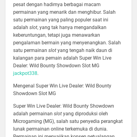
pesat dengan hadirnya berbagai macam
permainan yang menarik dan menghibur. Salah
satu permainan yang paling populer saat ini
adalah
slot
, yang tak hanya mengandalkan
keberuntungan, tetapi juga menawarkan
pengalaman bermain yang menyenangkan. Salah
satu permainan
slot
yang tengah naik daun di
kalangan para pemain adalah Super Win Live
Dealer: Wild Bounty Showdown Slot MG
jackpot338
.
Mengenal Super Win Live Dealer: Wild Bounty
Showdown Slot MG
Super Win Live Dealer: Wild Bounty Showdown
adalah permainan
slot
yang diproduksi oleh
Microgaming (MG), salah satu penyedia perangkat
lunak permainan online terkemuka di dunia.
Permainan ini menyajikan konsep petualangan