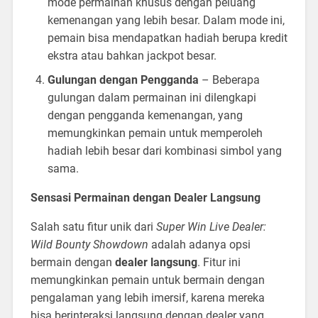
mode permainan khusus dengan peluang
kemenangan yang lebih besar. Dalam mode ini,
pemain bisa mendapatkan hadiah berupa kredit
ekstra atau bahkan jackpot besar.
Gulungan dengan Pengganda
– Beberapa
gulungan dalam permainan ini dilengkapi
dengan pengganda kemenangan, yang
memungkinkan pemain untuk memperoleh
hadiah lebih besar dari kombinasi simbol yang
sama.
Sensasi Permainan dengan Dealer Langsung
Salah satu fitur unik dari
Super Win Live Dealer:
Wild Bounty Showdown
adalah adanya opsi
bermain dengan
dealer langsung
. Fitur ini
memungkinkan pemain untuk bermain dengan
pengalaman yang lebih imersif, karena mereka
bisa berinteraksi langsung dengan dealer yang