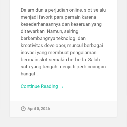
Dalam dunia perjudian online, slot selalu
menjadi favorit para pemain karena
kesederhanaannya dan keseruan yang
ditawarkan. Namun, seiring
berkembangnya teknologi dan
kreativitas developer, muncul berbagai
inovasi yang membuat pengalaman
bermain slot semakin berbeda. Salah
satu yang tengah menjadi perbincangan
hangat…
Continue Reading →
April 5, 2026