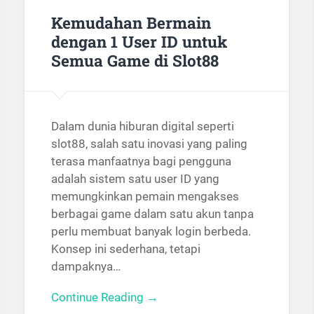
Kemudahan Bermain
dengan 1 User ID untuk
Semua Game di Slot88
Dalam dunia hiburan digital seperti
slot88, salah satu inovasi yang paling
terasa manfaatnya bagi pengguna
adalah sistem satu user ID yang
memungkinkan pemain mengakses
berbagai game dalam satu akun tanpa
perlu membuat banyak login berbeda.
Konsep ini sederhana, tetapi
dampaknya…
Continue Reading →