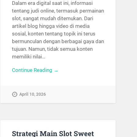
Dalam era digital saat ini, informasi
tentang judi online, termasuk permainan
slot, sangat mudah ditemukan. Dari
artikel blog hingga video di media
sosial, konten tentang topik ini terus
bermunculan dengan berbagai gaya dan
tujuan. Namun, tidak semua konten
memiliki nilai…
Continue Reading →
April 10, 2026
Strategi Main Slot Sweet