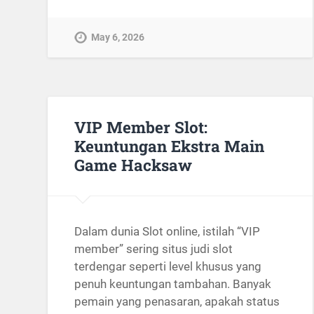
May 6, 2026
VIP Member Slot:
Keuntungan Ekstra Main
Game Hacksaw
Dalam dunia Slot online, istilah “VIP
member” sering situs judi slot
terdengar seperti level khusus yang
penuh keuntungan tambahan. Banyak
pemain yang penasaran, apakah status