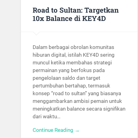
Road to Sultan: Targetkan
10x Balance di KEY4D
Dalam berbagai obrolan komunitas
hiburan digital, istilah KEY4D sering
muncul ketika membahas strategi
permainan yang berfokus pada
pengelolaan saldo dan target
pertumbuhan bertahap, termasuk
konsep “road to sultan” yang biasanya
menggambarkan ambisi pemain untuk
meningkatkan balance secara signifikan
dari waktu…
Continue Reading →