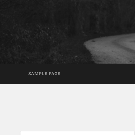
SAMPLE PAGE