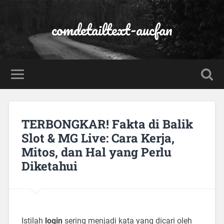
comdetailtext-aucfan
TERBONGKAR! Fakta di Balik
Slot & MG Live: Cara Kerja,
Mitos, dan Hal yang Perlu
Diketahui
Istilah
login
sering menjadi kata yang dicari oleh