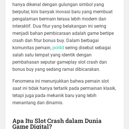
hanya dikenal dengan gulungan simbol yang
berputar, kini banyak inovasi baru yang membuat
pengalaman bermain terasa lebih modern dan
interaktif. Dua fitur yang belakangan ini sering
menjadi bahan pembicaraan adalah game bertipe
crash dan fitur bonus buy. Dalam berbagai
komunitas pemain,
pol4d
sering disebut sebagai
salah satu tempat yang identik dengan
pembahasan seputar gameplay slot crash dan
bonus buy yang sedang ramai dibicarakan.
Fenomena ini menunjukkan bahwa pemain slot
saat ini tidak hanya tertarik pada permainan klasik,
tetapi juga pada mekanik baru yang lebih
menantang dan dinamis.
Apa Itu Slot Crash dalam Dunia
Game Digital?