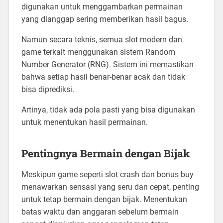
digunakan untuk menggambarkan permainan
yang dianggap sering memberikan hasil bagus.
Namun secara teknis, semua slot modern dan
game terkait menggunakan sistem Random
Number Generator (RNG). Sistem ini memastikan
bahwa setiap hasil benar-benar acak dan tidak
bisa diprediksi.
Artinya, tidak ada pola pasti yang bisa digunakan
untuk menentukan hasil permainan.
Pentingnya Bermain dengan Bijak
Meskipun game seperti slot crash dan bonus buy
menawarkan sensasi yang seru dan cepat, penting
untuk tetap bermain dengan bijak. Menentukan
batas waktu dan anggaran sebelum bermain