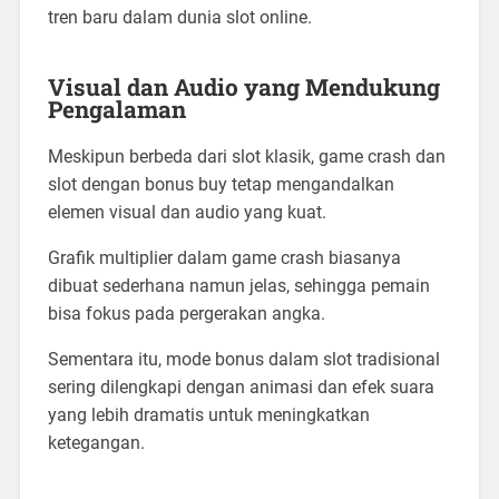
tren baru dalam dunia slot online.
Visual dan Audio yang Mendukung
Pengalaman
Meskipun berbeda dari slot klasik, game crash dan
slot dengan bonus buy tetap mengandalkan
elemen visual dan audio yang kuat.
Grafik multiplier dalam game crash biasanya
dibuat sederhana namun jelas, sehingga pemain
bisa fokus pada pergerakan angka.
Sementara itu, mode bonus dalam slot tradisional
sering dilengkapi dengan animasi dan efek suara
yang lebih dramatis untuk meningkatkan
ketegangan.