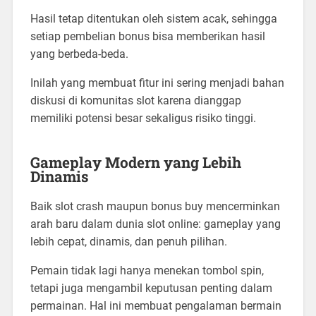
Hasil tetap ditentukan oleh sistem acak, sehingga
setiap pembelian bonus bisa memberikan hasil
yang berbeda-beda.
Inilah yang membuat fitur ini sering menjadi bahan
diskusi di komunitas slot karena dianggap
memiliki potensi besar sekaligus risiko tinggi.
Gameplay Modern yang Lebih
Dinamis
Baik slot crash maupun bonus buy mencerminkan
arah baru dalam dunia slot online: gameplay yang
lebih cepat, dinamis, dan penuh pilihan.
Pemain tidak lagi hanya menekan tombol spin,
tetapi juga mengambil keputusan penting dalam
permainan. Hal ini membuat pengalaman bermain