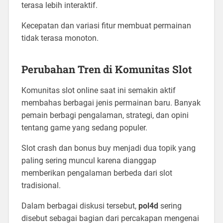
terasa lebih interaktif.
Kecepatan dan variasi fitur membuat permainan
tidak terasa monoton.
Perubahan Tren di Komunitas Slot
Komunitas slot online saat ini semakin aktif
membahas berbagai jenis permainan baru. Banyak
pemain berbagi pengalaman, strategi, dan opini
tentang game yang sedang populer.
Slot crash dan bonus buy menjadi dua topik yang
paling sering muncul karena dianggap
memberikan pengalaman berbeda dari slot
tradisional.
Dalam berbagai diskusi tersebut,
pol4d
sering
disebut sebagai bagian dari percakapan mengenai