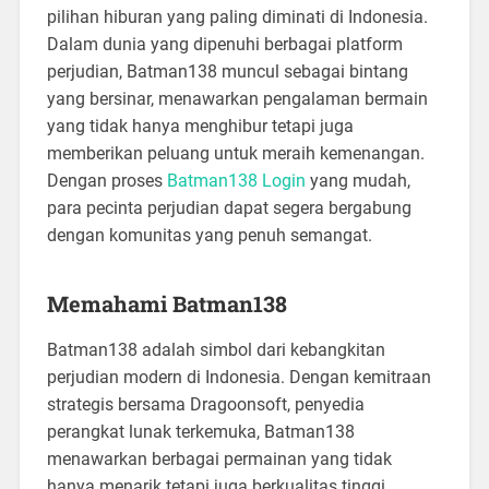
pilihan hiburan yang paling diminati di Indonesia.
Dalam dunia yang dipenuhi berbagai platform
perjudian, Batman138 muncul sebagai bintang
yang bersinar, menawarkan pengalaman bermain
yang tidak hanya menghibur tetapi juga
memberikan peluang untuk meraih kemenangan.
Dengan proses
Batman138 Login
yang mudah,
para pecinta perjudian dapat segera bergabung
dengan komunitas yang penuh semangat.
Memahami Batman138
Batman138 adalah simbol dari kebangkitan
perjudian modern di Indonesia. Dengan kemitraan
strategis bersama Dragoonsoft, penyedia
perangkat lunak terkemuka, Batman138
menawarkan berbagai permainan yang tidak
hanya menarik tetapi juga berkualitas tinggi.