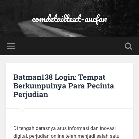
comdetailtext-aucfan
Batman138 Login: Tempat
Berkumpulnya Para Pecinta
Perjudian
Di tengah derasnya arus informasi dan inovasi
digital, perjudian online telah menjadi salah satu