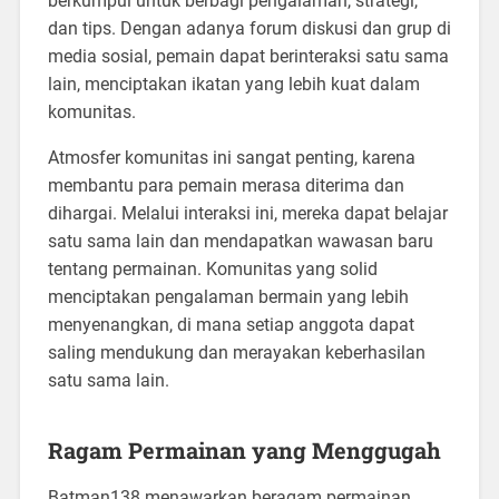
berkumpul untuk berbagi pengalaman, strategi,
dan tips. Dengan adanya forum diskusi dan grup di
media sosial, pemain dapat berinteraksi satu sama
lain, menciptakan ikatan yang lebih kuat dalam
komunitas.
Atmosfer komunitas ini sangat penting, karena
membantu para pemain merasa diterima dan
dihargai. Melalui interaksi ini, mereka dapat belajar
satu sama lain dan mendapatkan wawasan baru
tentang permainan. Komunitas yang solid
menciptakan pengalaman bermain yang lebih
menyenangkan, di mana setiap anggota dapat
saling mendukung dan merayakan keberhasilan
satu sama lain.
Ragam Permainan yang Menggugah
Batman138 menawarkan beragam permainan