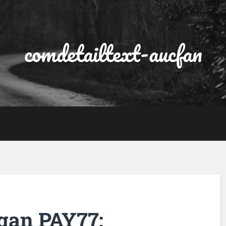
comdetailtext-aucfan
gan PAY77: