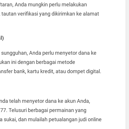
ftaran, Anda mungkin perlu melakukan
tautan verifikasi yang dikirimkan ke alamat
l)
g sungguhan, Anda perlu menyetor dana ke
kan ini dengan berbagai metode
sfer bank, kartu kredit, atau dompet digital.
Anda telah menyetor dana ke akun Anda,
Y77. Telusuri berbagai permainan yang
 sukai, dan mulailah petualangan judi online