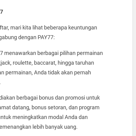
77
r, mari kita lihat beberapa keuntungan
rgabung dengan PAY77:
 menawarkan berbagai pilihan permainan
ckjack, roulette, baccarat, hingga taruhan
han permainan, Anda tidak akan pernah
.
akan berbagai bonus dan promosi untuk
amat datang, bonus setoran, dan program
s untuk meningkatkan modal Anda dan
emenangkan lebih banyak uang.