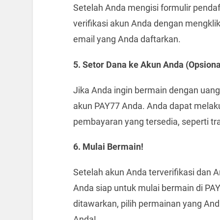
Setelah Anda mengisi formulir penda
verifikasi akun Anda dengan mengklik 
email yang Anda daftarkan.
5. Setor Dana ke Akun Anda (Opsiona
Jika Anda ingin bermain dengan uan
akun PAY77 Anda. Anda dapat melaku
pembayaran yang tersedia, seperti tran
6. Mulai Bermain!
Setelah akun Anda terverifikasi dan 
Anda siap untuk mulai bermain di PA
ditawarkan, pilih permainan yang Anda
Anda!