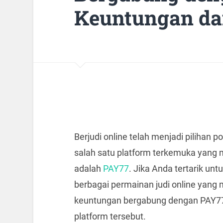
Keuntungan da
Berjudi online telah menjadi pilihan p
salah satu platform terkemuka yan
adalah
PAY77
. Jika Anda tertarik u
berbagai permainan judi online yang 
keuntungan bergabung dengan PAY77 
platform tersebut.