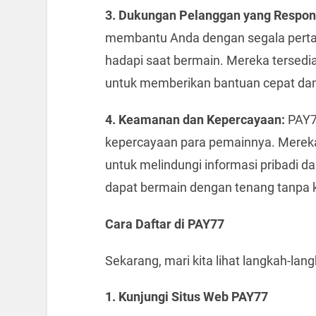
3. Dukungan Pelanggan yang Respons
membantu Anda dengan segala perta
hadapi saat bermain. Mereka tersedia 
untuk memberikan bantuan cepat dan
4. Keamanan dan Kepercayaan:
PAY7
kepercayaan para pemainnya. Mereka
untuk melindungi informasi pribadi 
dapat bermain dengan tenang tanpa 
Cara Daftar di PAY77
Sekarang, mari kita lihat langkah-lan
1. Kunjungi Situs Web PAY77