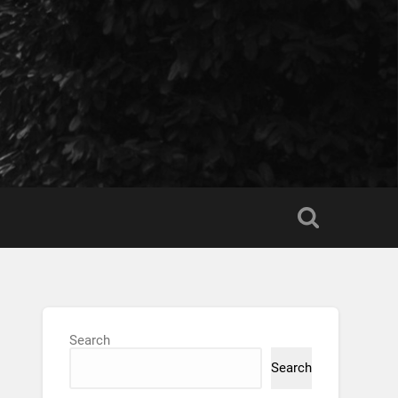
Search
Search