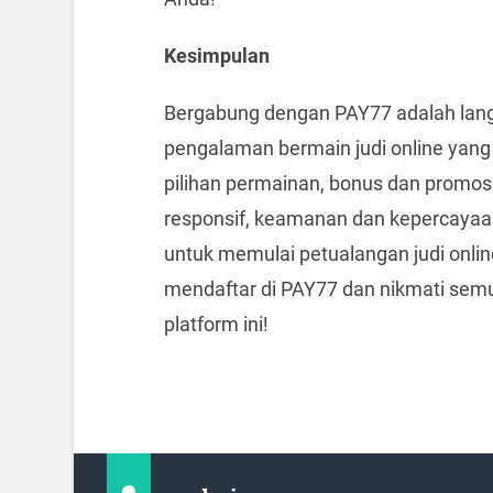
Kesimpulan
Bergabung dengan PAY77 adalah lang
pengalaman bermain judi online yan
pilihan permainan, bonus dan promos
responsif, keamanan dan kepercaya
untuk memulai petualangan judi online
mendaftar di PAY77 dan nikmati sem
platform ini!