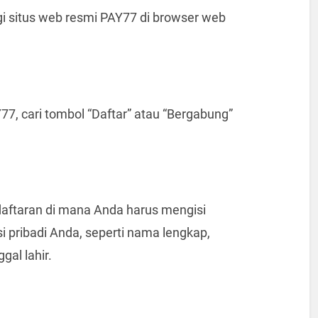
 situs web resmi PAY77 di browser web
77, cari tombol “Daftar” atau “Bergabung”
aftaran di mana Anda harus mengisi
i pribadi Anda, seperti nama lengkap,
gal lahir.