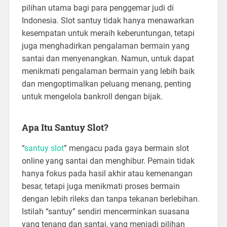
pilihan utama bagi para penggemar judi di
Indonesia. Slot santuy tidak hanya menawarkan
kesempatan untuk meraih keberuntungan, tetapi
juga menghadirkan pengalaman bermain yang
santai dan menyenangkan. Namun, untuk dapat
menikmati pengalaman bermain yang lebih baik
dan mengoptimalkan peluang menang, penting
untuk mengelola bankroll dengan bijak.
Apa Itu Santuy Slot?
“
santuy slot
” mengacu pada gaya bermain slot
online yang santai dan menghibur. Pemain tidak
hanya fokus pada hasil akhir atau kemenangan
besar, tetapi juga menikmati proses bermain
dengan lebih rileks dan tanpa tekanan berlebihan.
Istilah “santuy” sendiri mencerminkan suasana
yang tenang dan santai, yang menjadi pilihan