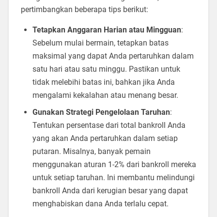
pertimbangkan beberapa tips berikut:
Tetapkan Anggaran Harian atau Mingguan
:
Sebelum mulai bermain, tetapkan batas
maksimal yang dapat Anda pertaruhkan dalam
satu hari atau satu minggu. Pastikan untuk
tidak melebihi batas ini, bahkan jika Anda
mengalami kekalahan atau menang besar.
Gunakan Strategi Pengelolaan Taruhan
:
Tentukan persentase dari total bankroll Anda
yang akan Anda pertaruhkan dalam setiap
putaran. Misalnya, banyak pemain
menggunakan aturan 1-2% dari bankroll mereka
untuk setiap taruhan. Ini membantu melindungi
bankroll Anda dari kerugian besar yang dapat
menghabiskan dana Anda terlalu cepat.