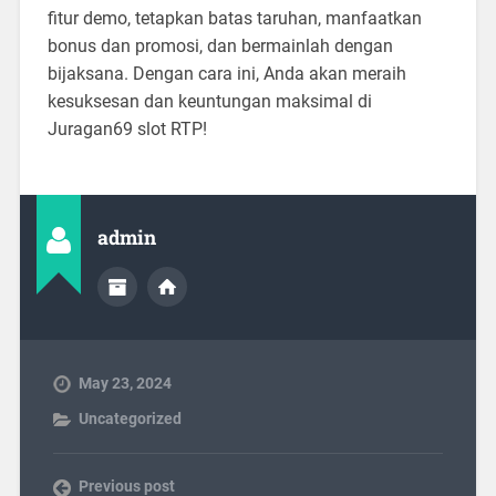
fitur demo, tetapkan batas taruhan, manfaatkan
bonus dan promosi, dan bermainlah dengan
bijaksana. Dengan cara ini, Anda akan meraih
kesuksesan dan keuntungan maksimal di
Juragan69 slot RTP!
admin
May 23, 2024
Uncategorized
Previous post