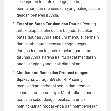
kesempatan ini untuk menguji berbagai
permainan dan menemukan yang paling sesuai
dengan preferensi Anda.
Tetapkan Batas Taruhan dan Patuhi
: Penting
untuk tetap disiplin dalam berjudi. Tetapkan
batas taruhan Anda sebelum memulai bermain
dan patuhi batas tersebut dengan tegas.
Jangan terpancing untuk melanggar batas
taruhan Anda, karena hal itu dapat mengarah
pada kerugian yang tidak diinginkan.
Manfaatkan Bonus dan Promosi dengan
Bijaksana
: Juragan69 slot RTP sering
menawarkan berbagai bonus dan promosi
kepada para pemainnya. Manfaatkan bonus-
bonus tersebut dengan bijaksana untuk
meningkatkan modal Anda dan memperbesar