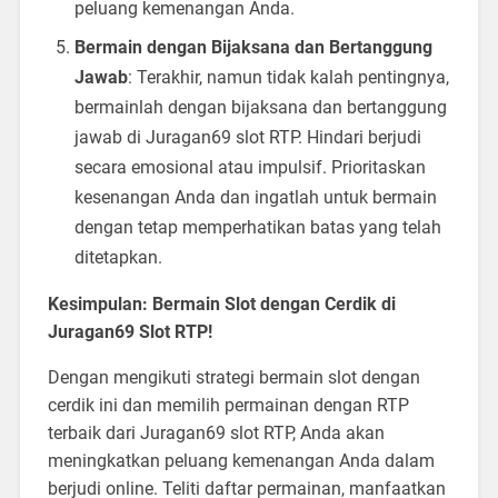
peluang kemenangan Anda.
Bermain dengan Bijaksana dan Bertanggung
Jawab
: Terakhir, namun tidak kalah pentingnya,
bermainlah dengan bijaksana dan bertanggung
jawab di Juragan69 slot RTP. Hindari berjudi
secara emosional atau impulsif. Prioritaskan
kesenangan Anda dan ingatlah untuk bermain
dengan tetap memperhatikan batas yang telah
ditetapkan.
Kesimpulan: Bermain Slot dengan Cerdik di
Juragan69 Slot RTP!
Dengan mengikuti strategi bermain slot dengan
cerdik ini dan memilih permainan dengan RTP
terbaik dari Juragan69 slot RTP, Anda akan
meningkatkan peluang kemenangan Anda dalam
berjudi online. Teliti daftar permainan, manfaatkan