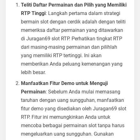
Teliti Daftar Permainan dan Pilih yang Memiliki
RTP Tinggi
: Langkah pertama dalam strategi
bermain slot dengan cerdik adalah dengan teliti
memeriksa daftar permainan yang ditawarkan
di Juragan69 slot RTP. Perhatikan tingkat RTP
dari masing-masing permainan dan pilihlah
yang memiliki RTP tertinggi. Ini akan
memberikan Anda peluang kemenangan yang
lebih besar.
Manfaatkan Fitur Demo untuk Menguji
Permainan
: Sebelum Anda mulai memasang
taruhan dengan uang sungguhan, manfaatkan
fitur demo yang disediakan oleh Juragan69 slot
RTP. Fitur ini memungkinkan Anda untuk
mencoba berbagai permainan slot tanpa harus
mengeluarkan uang sungguhan. Gunakan