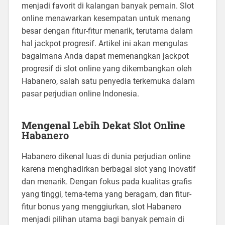
menjadi favorit di kalangan banyak pemain. Slot
online menawarkan kesempatan untuk menang
besar dengan fitur-fitur menarik, terutama dalam
hal jackpot progresif. Artikel ini akan mengulas
bagaimana Anda dapat memenangkan jackpot
progresif di slot online yang dikembangkan oleh
Habanero, salah satu penyedia terkemuka dalam
pasar perjudian online Indonesia.
Mengenal Lebih Dekat Slot Online
Habanero
Habanero dikenal luas di dunia perjudian online
karena menghadirkan berbagai slot yang inovatif
dan menarik. Dengan fokus pada kualitas grafis
yang tinggi, tema-tema yang beragam, dan fitur-
fitur bonus yang menggiurkan, slot Habanero
menjadi pilihan utama bagi banyak pemain di