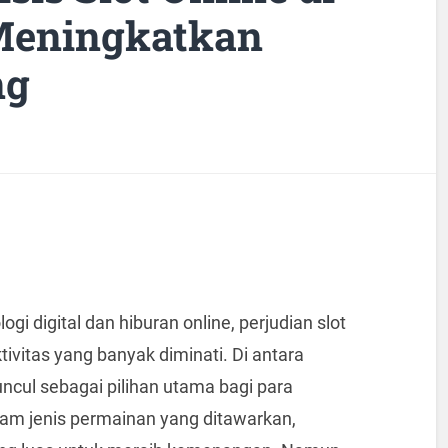
Meningkatkan
ng
gi digital dan hiburan online, perjudian slot
ivitas yang banyak diminati. Di antara
ncul sebagai pilihan utama bagi para
am jenis permainan yang ditawarkan,