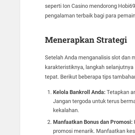
seperti Ion Casino mendorong Hobi69
pengalaman terbaik bagi para pemai
Menerapkan Strategi
Setelah Anda menganalisis slot dan 
karakteristiknya, langkah selanjutny
tepat. Berikut beberapa tips tambaha
Kelola Bankroll Anda:
Tetapkan an
Jangan tergoda untuk terus berm
kekalahan.
Manfaatkan Bonus dan Promosi:
promosi menarik. Manfaatkan kes