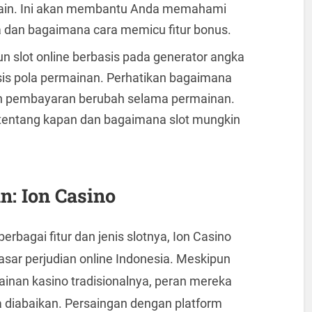
ain. Ini akan membantu Anda memahami
a dan bagaimana cara memicu fitur bonus.
 slot online berbasis pada generator angka
sis pola permainan. Perhatikan bagaimana
n pembayaran berubah selama permainan.
 tentang kapan dan bagaimana slot mungkin
n: Ion Casino
bagai fitur dan jenis slotnya, Ion Casino
ar perjudian online Indonesia. Meskipun
ainan kasino tradisionalnya, peran mereka
sa diabaikan. Persaingan dengan platform