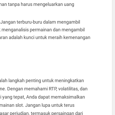
ahan tanpa harus mengeluarkan uang
Jangan terburu-buru dalam mengambil
k menganalisis permainan dan mengambil
aran adalah kunci untuk meraih kemenangan
dalah langkah penting untuk meningkatkan
ne. Dengan memahami RTP, volatilitas, dan
egi yang tepat, Anda dapat memaksimalkan
ainan slot. Jangan lupa untuk terus
sar perjudian, termasuk persaingan dari