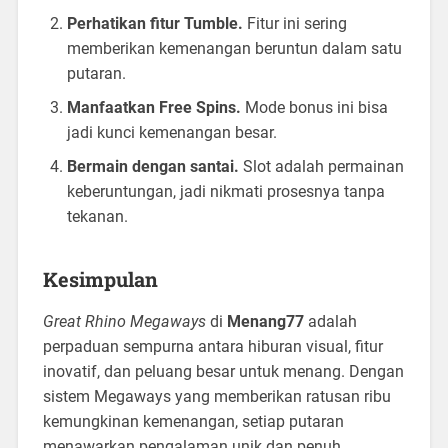
Perhatikan fitur Tumble.
Fitur ini sering
memberikan kemenangan beruntun dalam satu
putaran.
Manfaatkan Free Spins.
Mode bonus ini bisa
jadi kunci kemenangan besar.
Bermain dengan santai.
Slot adalah permainan
keberuntungan, jadi nikmati prosesnya tanpa
tekanan.
Kesimpulan
Great Rhino Megaways
di
Menang77
adalah
perpaduan sempurna antara hiburan visual, fitur
inovatif, dan peluang besar untuk menang. Dengan
sistem Megaways yang memberikan ratusan ribu
kemungkinan kemenangan, setiap putaran
menawarkan pengalaman unik dan penuh