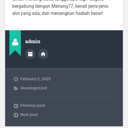
bergabung dengan Menang77, kenali jenis-jenis
slot yang ada, dan menangkan hadiah besar!
admin
February 2, 2025
Uncategorized
Previous post
Next post