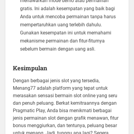
menawarkan mode demo atau permainan
gratis. Ini adalah kesempatan yang baik bagi
Anda untuk mencoba permainan tanpa harus
mempertaruhkan uang terlebih dahulu.
Gunakan kesempatan ini untuk memahami
mekanisme permainan dan fitur-fiturnya
sebelum bermain dengan uang asli.
Kesimpulan
Dengan berbagai jenis slot yang tersedia,
Menang77 adalah platform yang tepat untuk
merasakan sensasi bermain slot online yang seru
dan penuh peluang. Berkat kemitraannya dengan
Pragmatic Play, Anda bisa menikmati berbagai
jenis permainan slot dengan grafik menawan, fitur
bonus menggiurkan, dan tentunya, peluang besar
untuk menang. Jadi, tunggu apa lagi? Segera