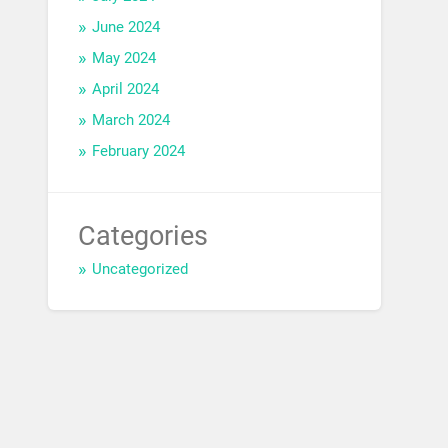
June 2024
May 2024
April 2024
March 2024
February 2024
Categories
Uncategorized