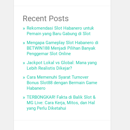
Recent Posts
Rekomendasi Slot Habanero untuk
Pemain yang Baru Gabung di Slot
Mengapa Gameplay Slot Habanero di
BETWIN188 Menjadi Pilihan Banyak
Penggemar Slot Online
Jackpot Lokal vs Global: Mana yang
Lebih Realistis Dikejar?
Cara Memenuhi Syarat Turnover
Bonus Slot88 dengan Bermain Game
Habanero
TERBONGKAR! Fakta di Balik Slot &
MG Live: Cara Kerja, Mitos, dan Hal
yang Perlu Diketahui