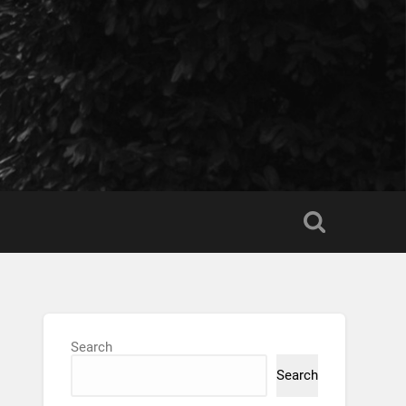
Search
Search