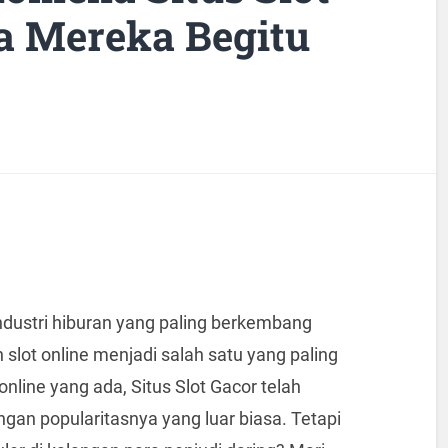
a Mereka Begitu
industri hiburan yang paling berkembang
slot online menjadi salah satu yang paling
 online yang ada, Situs Slot Gacor telah
gan popularitasnya yang luar biasa. Tetapi