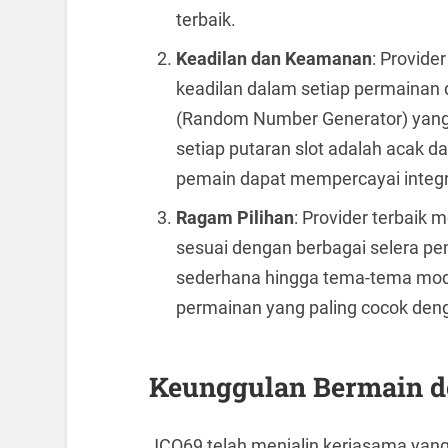
terbaik.
Keadilan dan Keamanan
: Provide
keadilan dalam setiap permaina
(Random Number Generator) yang t
setiap putaran slot adalah acak d
pemain dapat mempercayai integr
Ragam Pilihan
: Provider terbaik
sesuai dengan berbagai selera pe
sederhana hingga tema-tema mode
permainan yang paling cocok deng
Keunggulan Bermain de
JCO69 telah menjalin kerjasama yang 