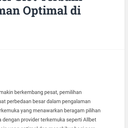
man Optimal di
emakin berkembang pesat, pemilihan
buat perbedaan besar dalam pengalaman
terkemuka yang menawarkan beragam pilihan
 dengan provider terkemuka seperti Allbet