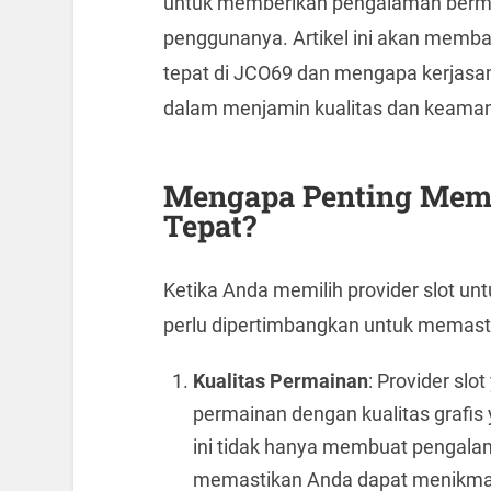
untuk memberikan pengalaman bermai
penggunanya. Artikel ini akan memba
tepat di JCO69 dan mengapa kerjasa
dalam menjamin kualitas dan keama
Mengapa Penting Memil
Tepat?
Ketika Anda memilih provider slot un
perlu dipertimbangkan untuk memast
Kualitas Permainan
: Provider slo
permainan dengan kualitas grafis y
ini tidak hanya membuat pengalam
memastikan Anda dapat menikmati 