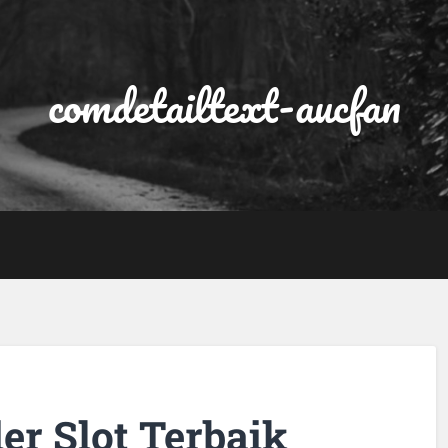
comdetailtext-aucfan
er Slot Terbaik