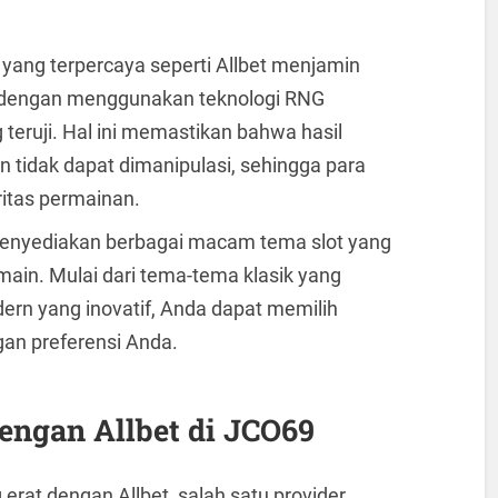
r yang terpercaya seperti Allbet menjamin
n dengan menggunakan teknologi RNG
eruji. Hal ini memastikan bahwa hasil
an tidak dapat dimanipulasi, sehingga para
itas permainan.
 menyediakan berbagai macam tema slot yang
main. Mulai dari tema-tema klasik yang
rn yang inovatif, Anda dapat memilih
an preferensi Anda.
ngan Allbet di JCO69
erat dengan Allbet, salah satu provider