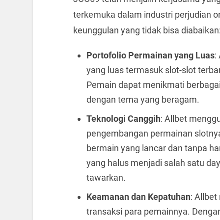
terkemuka dalam industri perjudian 
keunggulan yang tidak bisa diabaikan
Portofolio Permainan yang Luas
:
yang luas termasuk slot-slot terba
Pemain dapat menikmati berbagai j
dengan tema yang beragam.
Teknologi Canggih
: Allbet mengg
pengembangan permainan slotny
bermain yang lancar dan tanpa h
yang halus menjadi salah satu da
tawarkan.
Keamanan dan Kepatuhan
: Allbe
transaksi para pemainnya. Dengan 