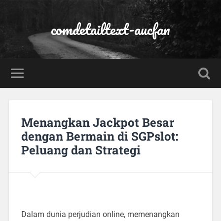
comdetailtext-aucfan
Menangkan Jackpot Besar
dengan Bermain di SGPslot:
Peluang dan Strategi
Dalam dunia perjudian online, memenangkan