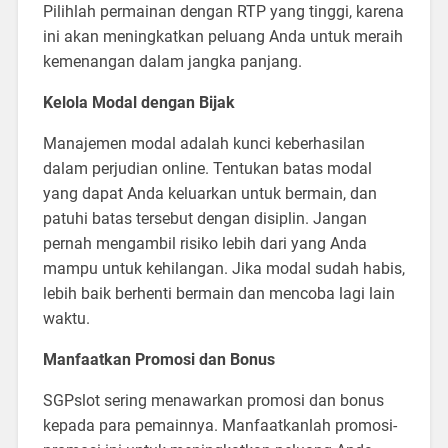
Pilihlah permainan dengan RTP yang tinggi, karena
ini akan meningkatkan peluang Anda untuk meraih
kemenangan dalam jangka panjang.
Kelola Modal dengan Bijak
Manajemen modal adalah kunci keberhasilan
dalam perjudian online. Tentukan batas modal
yang dapat Anda keluarkan untuk bermain, dan
patuhi batas tersebut dengan disiplin. Jangan
pernah mengambil risiko lebih dari yang Anda
mampu untuk kehilangan. Jika modal sudah habis,
lebih baik berhenti bermain dan mencoba lagi lain
waktu.
Manfaatkan Promosi dan Bonus
SGPslot sering menawarkan promosi dan bonus
kepada para pemainnya. Manfaatkanlah promosi-