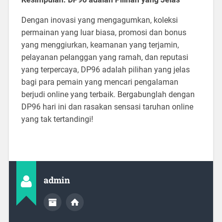
Dengan inovasi yang mengagumkan, koleksi
permainan yang luar biasa, promosi dan bonus
yang menggiurkan, keamanan yang terjamin,
pelayanan pelanggan yang ramah, dan reputasi
yang terpercaya, DP96 adalah pilihan yang jelas
bagi para pemain yang mencari pengalaman
berjudi online yang terbaik. Bergabunglah dengan
DP96 hari ini dan rasakan sensasi taruhan online
yang tak tertandingi!
admin