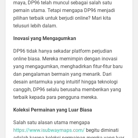
maya, DP96 telah muncul sebagai salah satu
pemain utama. Tetapi mengapa DP96 menjadi
pilihan terbaik untuk berjudi online? Mari kita
telusuri lebih dalam.
Inovasi yang Mengagumkan
DP96 tidak hanya sekadar platform perjudian
online biasa. Mereka memimpin dengan inovasi
yang mengagumkan, menghadirkan fitur-fitur baru
dan pengalaman bermain yang menarik. Dari
desain antarmuka yang intuitif hingga teknologi
canggih, DP96 selalu berusaha memberikan yang
terbaik kepada para pengguna mereka.
Koleksi Permainan yang Luar Biasa
Salah satu alasan utama mengapa
https://www.isubwaymaps.com/
begitu diminati
adalah karena koleksi permainan mereka yang luar