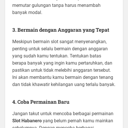
memutar gulungan tanpa harus menambah
banyak modal.
3.
Bermain dengan Anggaran yang Tepat
Meskipun bermain slot sangat menyenangkan,
penting untuk selalu bermain dengan anggaran
yang sudah kamu tentukan. Tentukan batas
berapa banyak yang ingin kamu pertaruhkan, dan
pastikan untuk tidak melebihi anggaran tersebut.
Ini akan membantu kamu bermain dengan tenang
dan tidak khawatir kehilangan uang terlalu banyak.
4.
Coba Permainan Baru
Jangan takut untuk mencoba berbagai permainan
Slot Habanero
yang belum pernah kamu mainkan
sebelumnya. Dengan mencoba berbagai