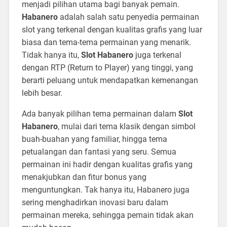
menjadi pilihan utama bagi banyak pemain.
Habanero
adalah salah satu penyedia permainan
slot yang terkenal dengan kualitas grafis yang luar
biasa dan tema-tema permainan yang menarik.
Tidak hanya itu,
Slot Habanero
juga terkenal
dengan RTP (Return to Player) yang tinggi, yang
berarti peluang untuk mendapatkan kemenangan
lebih besar.
Ada banyak pilihan tema permainan dalam
Slot
Habanero
, mulai dari tema klasik dengan simbol
buah-buahan yang familiar, hingga tema
petualangan dan fantasi yang seru. Semua
permainan ini hadir dengan kualitas grafis yang
menakjubkan dan fitur bonus yang
menguntungkan. Tak hanya itu, Habanero juga
sering menghadirkan inovasi baru dalam
permainan mereka, sehingga pemain tidak akan