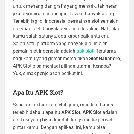
untuk menang dan grafis yang menarik, tak heran
jika permainan ini menjadi favorit banyak orang.
Terlebih lagi di Indonesia, permainan slot semakin
digemari oleh banyak pemain judi online. Nah, jika
kamu salah satunya, ada kabar baik untukmu.
Salah satu platform yang banyak dipilih oleh
pemain slot Indonesia adalah
apk slot
. Terutama
bagi kamu yang gemar memainkan
Slot Habanero
,
APK Slot bisa menjadi pilihan utama. Kenapa?
Yuk, simak penjelasan berikut ini.
Apa Itu APK Slot?
Sebelum melangkah lebih jauh, mari kita bahas
terlebih dahulu apa itu
APK Slot
.
APK Slot
adalah
aplikasi yang bisa diunduh langsung ke ponsel
pintar kamu. Dengan aplikasi ini, kamu bisa