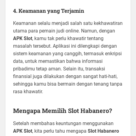
4.
Keamanan yang Terjamin
Keamanan selalu menjadi salah satu kekhawatiran
utama para pemain judi online. Namun, dengan
APK Slot
, kamu tak perlu khawatir tentang
masalah tersebut. Aplikasi ini dilengkapi dengan
sistem keamanan yang canggih, termasuk enkripsi
data, untuk memastikan bahwa informasi
pribadimu tetap aman. Selain itu, transaksi
finansial juga dilakukan dengan sangat hati-hati,
sehingga kamu bisa bermain dengan tenang tanpa
rasa khawatir.
Mengapa Memilih Slot Habanero?
Setelah membahas keuntungan menggunakan
APK Slot
, kita perlu tahu mengapa
Slot Habanero