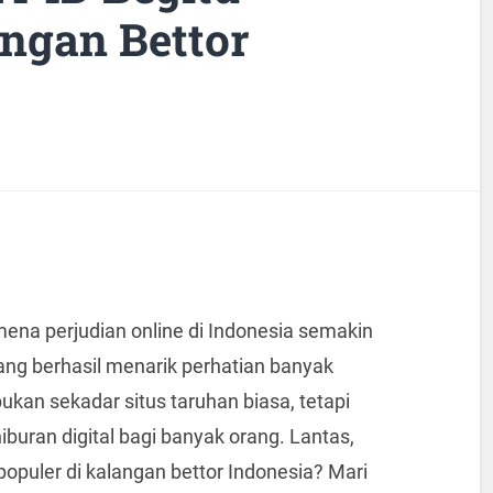
angan Bettor
ena perjudian online di Indonesia semakin
ang berhasil menarik perhatian banyak
 bukan sekadar situs taruhan biasa, tetapi
iburan digital bagi banyak orang. Lantas,
puler di kalangan bettor Indonesia? Mari