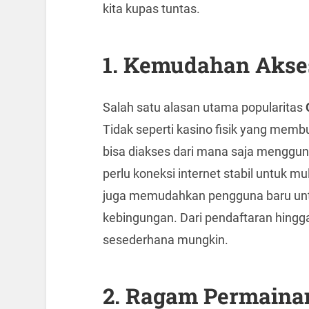
kita kupas tuntas.
1. Kemudahan Akse
Salah satu alasan utama popularitas
Tidak seperti kasino fisik yang mem
bisa diakses dari mana saja menggun
perlu koneksi internet stabil untuk mul
juga memudahkan pengguna baru un
kebingungan. Dari pendaftaran hing
sesederhana mungkin.
2. Ragam Permaina