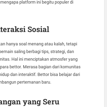
 mengapa platform ini begitu populer di
teraksi Sosial
an hanya soal menang atau kalah, tetapi
pemain saling berbagi tips, strategi, dan
itas. Hal ini menciptakan atmosfer yang
ra bettor. Merasa bagian dari komunitas
p dan interaktif. Bettor bisa belajar dari
embangun pertemanan baru.
tangan yang Seru