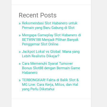
Recent Posts
Rekomendasi Slot Habanero untuk
Pemain yang Baru Gabung di Slot
Mengapa Gameplay Slot Habanero di
BETWIN188 Menjadi Pilihan Banyak
Penggemar Slot Online
Jackpot Lokal vs Global: Mana yang
Lebih Realistis Dikejar?
Cara Memenuhi Syarat Turnover
Bonus Slot88 dengan Bermain Game
Habanero
TERBONGKAR! Fakta di Balik Slot &
MG Live: Cara Kerja, Mitos, dan Hal
yang Perlu Diketahui