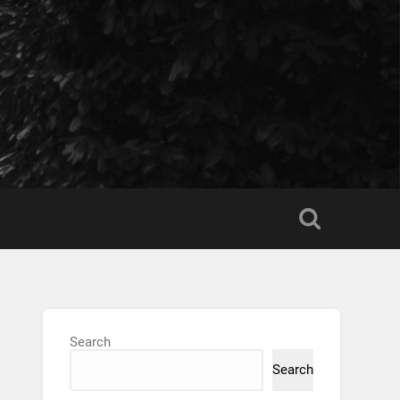
Search
Search