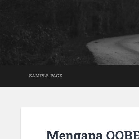
SAMPLE PAGE
Mengapa QQBE