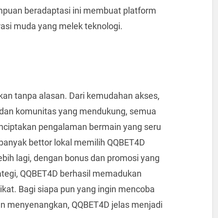
uan beradaptasi ini membuat platform
erasi muda yang melek teknologi.
kan tanpa alasan. Dari kemudahan akses,
n dan komunitas yang mendukung, semua
menciptakan pengalaman bermain yang seru
banyak bettor lokal memilih QQBET4D
lebih lagi, dengan bonus dan promosi yang
rategi, QQBET4D berhasil memadukan
kat. Bagi siapa pun yang ingin mencoba
an menyenangkan, QQBET4D jelas menjadi