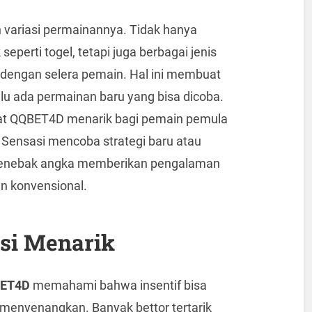
 variasi permainannya. Tidak hanya
perti togel, tetapi juga berbagai jenis
 dengan selera pemain. Hal ini membuat
lu ada permainan baru yang bisa dicoba.
uat QQBET4D menarik bagi pemain pemula
ensasi mencoba strategi baru atau
menebak angka memberikan pengalaman
n konvensional.
si Menarik
ET4D
memahami bahwa insentif bisa
enyenangkan. Banyak bettor tertarik