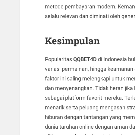
metode pembayaran modern. Kemamp
selalu relevan dan diminati oleh gen
Kesimpulan
Popularitas
QQBET4D
di Indonesia bu
variasi permainan, hingga keamana
faktor ini saling melengkapi untuk 
dan menyenangkan. Tidak heran jika 
sebagai platform favorit mereka. Ter
menarik serta peluang mengasah st
hiburan dengan tantangan yang memi
dunia taruhan online dengan aman d