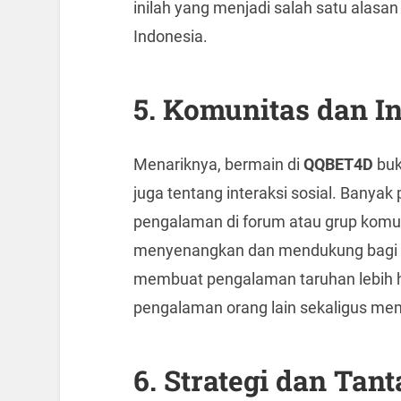
inilah yang menjadi salah satu alasan
Indonesia.
5. Komunitas dan In
Menariknya, bermain di
QQBET4D
buk
juga tentang interaksi sosial. Banyak 
pengalaman di forum atau grup komun
menyenangkan dan mendukung bagi pa
membuat pengalaman taruhan lebih hidu
pengalaman orang lain sekaligus m
6. Strategi dan Tan