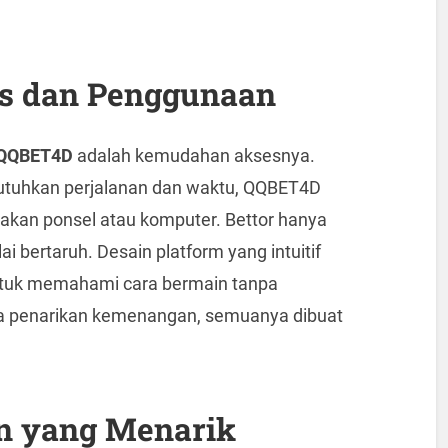
s dan Penggunaan
QQBET4D
adalah kemudahan aksesnya.
butuhkan perjalanan dan waktu, QQBET4D
akan ponsel atau komputer. Bettor hanya
ai bertaruh. Desain platform yang intuitif
tuk memahami cara bermain tanpa
ga penarikan kemenangan, semuanya dibuat
n yang Menarik