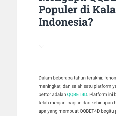
Populer di Kal
Indonesia?
Dalam beberapa tahun terakhir, fenom
meningkat, dan salah satu platform y
bettor adalah
QQBET4D
. Platform ini
telah menjadi bagian dari kehidupan h
apa yang membuat QQBET4D begitu po