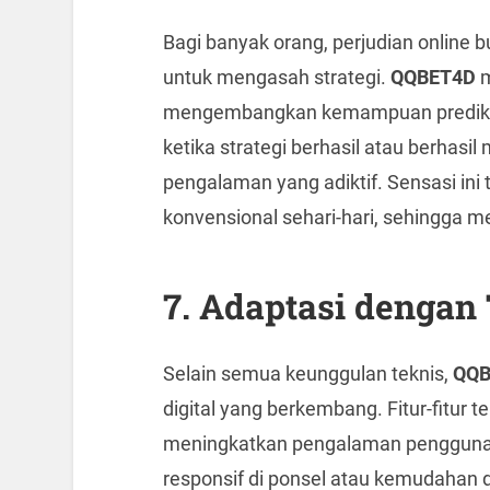
Bagi banyak orang, perjudian online b
untuk mengasah strategi.
QQBET4D
m
mengembangkan kemampuan prediksi
ketika strategi berhasil atau berhas
pengalaman yang adiktif. Sensasi ini
konvensional sehari-hari, sehingga m
7. Adaptasi dengan 
Selain semua keunggulan teknis,
QQB
digital yang berkembang. Fitur-fitur 
meningkatkan pengalaman pengguna. 
responsif di ponsel atau kemudahan 