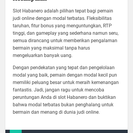
Slot Habanero adalah pilihan tepat bagi pemain
judi online dengan modal terbatas. Fleksibilitas
taruhan, fitur bonus yang menguntungkan, RTP
tinggi, dan gameplay yang sederhana namun seru,
semua dirancang untuk memberikan pengalaman
bermain yang maksimal tanpa harus
mengeluarkan banyak uang.
Dengan pendekatan yang tepat dan pengelolaan
modal yang baik, pemain dengan modal kecil pun
memiliki peluang besar untuk meraih kemenangan
fantastis. Jadi, jangan ragu untuk mencoba
peruntungan Anda di slot Habanero dan buktikan
bahwa modal terbatas bukan penghalang untuk
bermain dan menang di dunia judi online.