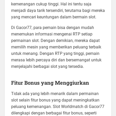
kemenangan cukup tinggi. Hal ini tentu saja
menjadi daya tarik tersendiri, terutama bagi mereka
yang mencari keuntungan dalam bermain slot.
Di Gacor77, para pemain bisa dengan mudah
menemukan informasi mengenai RTP setiap
permainan slot. Dengan demikian, mereka dapat
memilih mesin yang memberikan peluang terbaik
untuk menang. Dengan RTP yang tinggi, pemain
merasa lebih percaya diri dan bersemangat untuk
menjelajahi berbagai slot yang tersedia.
Fitur Bonus yang Menggiurkan
Tidak ada yang lebih menarik dalam permainan
slot selain fitur bonus yang dapat meningkatkan
peluang kemenangan. Slot Worldmatch di Gacor77
dilengkapi dengan berbagai fitur bonus, seperti