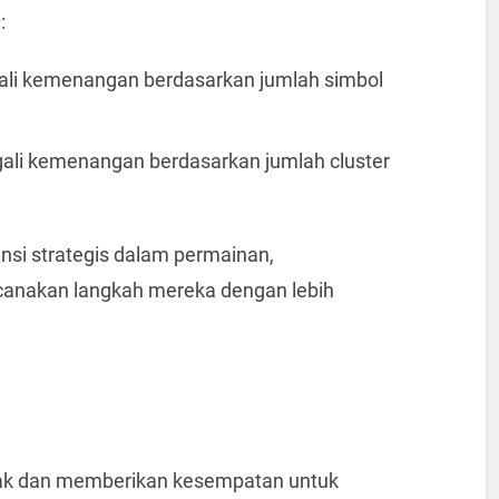
s
:
ali kemenangan berdasarkan jumlah simbol
ali kemenangan berdasarkan jumlah cluster
i strategis dalam permainan,
anakan langkah mereka dengan lebih
cak dan memberikan kesempatan untuk