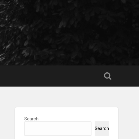
Search
Search