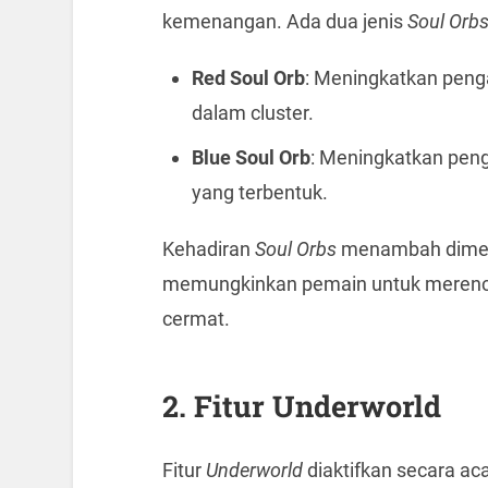
kemenangan. Ada dua jenis
Soul Orb
Red Soul Orb
: Meningkatkan peng
dalam cluster.
Blue Soul Orb
: Meningkatkan peng
yang terbentuk.
Kehadiran
Soul Orbs
menambah dimens
memungkinkan pemain untuk merenc
cermat.
2. Fitur Underworld
Fitur
Underworld
diaktifkan secara a