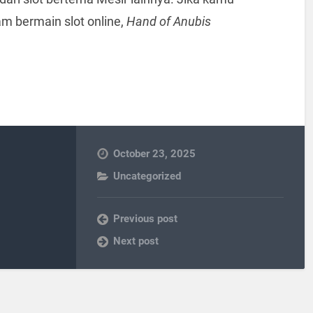
m bermain slot online,
Hand of Anubis
October 23, 2025
Uncategorized
Previous post
Next post