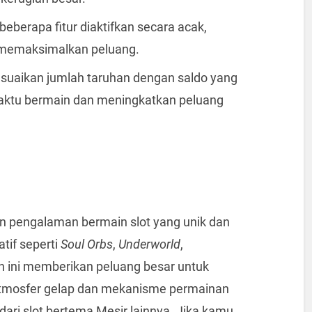
 beberapa fitur diaktifkan secara acak,
 memaksimalkan peluang.
esuaikan jumlah taruhan dengan saldo yang
aktu bermain dan meningkatkan peluang
pengalaman bermain slot yang unik dan
atif seperti
Soul Orbs
,
Underworld
,
n ini memberikan peluang besar untuk
mosfer gelap dan mekanisme permainan
ari slot bertema Mesir lainnya. Jika kamu