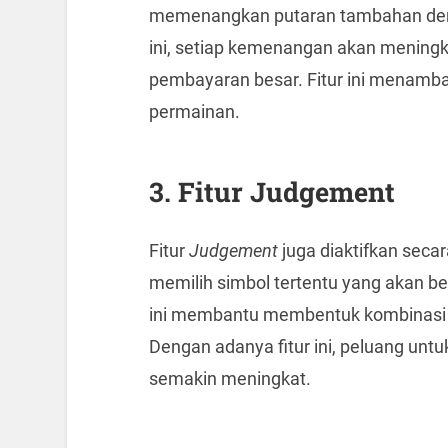
memenangkan putaran tambahan deng
ini, setiap kemenangan akan meningk
pembayaran besar. Fitur ini menamb
permainan.
3. Fitur Judgement
Fitur
Judgement
juga diaktifkan sec
memilih simbol tertentu yang akan ber
ini membantu membentuk kombinasi
Dengan adanya fitur ini, peluang u
semakin meningkat.