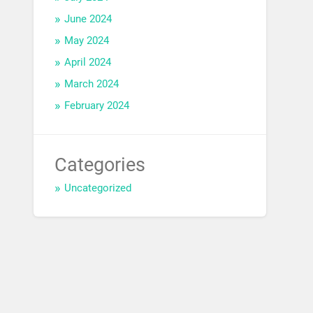
June 2024
May 2024
April 2024
March 2024
February 2024
Categories
Uncategorized