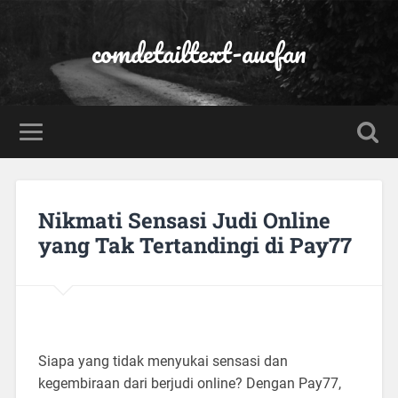
comdetailtext-aucfan
Nikmati Sensasi Judi Online
yang Tak Tertandingi di Pay77
Siapa yang tidak menyukai sensasi dan
kegembiraan dari berjudi online? Dengan Pay77,