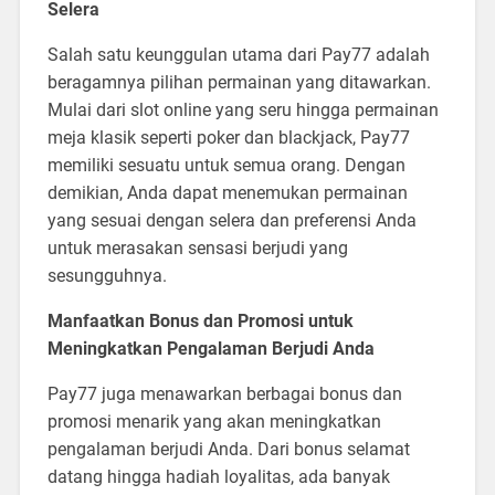
Selera
Salah satu keunggulan utama dari Pay77 adalah
beragamnya pilihan permainan yang ditawarkan.
Mulai dari slot online yang seru hingga permainan
meja klasik seperti poker dan blackjack, Pay77
memiliki sesuatu untuk semua orang. Dengan
demikian, Anda dapat menemukan permainan
yang sesuai dengan selera dan preferensi Anda
untuk merasakan sensasi berjudi yang
sesungguhnya.
Manfaatkan Bonus dan Promosi untuk
Meningkatkan Pengalaman Berjudi Anda
Pay77 juga menawarkan berbagai bonus dan
promosi menarik yang akan meningkatkan
pengalaman berjudi Anda. Dari bonus selamat
datang hingga hadiah loyalitas, ada banyak