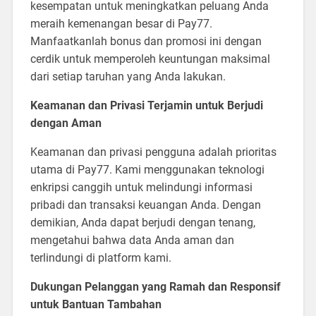
kesempatan untuk meningkatkan peluang Anda
meraih kemenangan besar di Pay77.
Manfaatkanlah bonus dan promosi ini dengan
cerdik untuk memperoleh keuntungan maksimal
dari setiap taruhan yang Anda lakukan.
Keamanan dan Privasi Terjamin untuk Berjudi
dengan Aman
Keamanan dan privasi pengguna adalah prioritas
utama di Pay77. Kami menggunakan teknologi
enkripsi canggih untuk melindungi informasi
pribadi dan transaksi keuangan Anda. Dengan
demikian, Anda dapat berjudi dengan tenang,
mengetahui bahwa data Anda aman dan
terlindungi di platform kami.
Dukungan Pelanggan yang Ramah dan Responsif
untuk Bantuan Tambahan