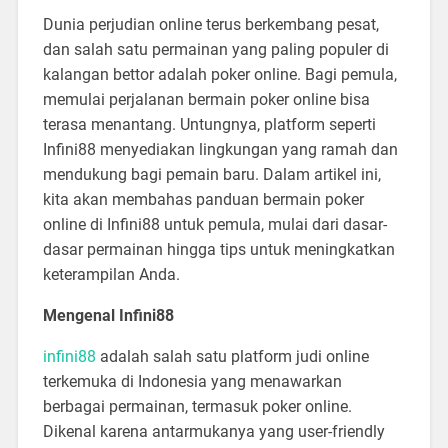
Dunia perjudian online terus berkembang pesat,
dan salah satu permainan yang paling populer di
kalangan bettor adalah poker online. Bagi pemula,
memulai perjalanan bermain poker online bisa
terasa menantang. Untungnya, platform seperti
Infini88 menyediakan lingkungan yang ramah dan
mendukung bagi pemain baru. Dalam artikel ini,
kita akan membahas panduan bermain poker
online di Infini88 untuk pemula, mulai dari dasar-
dasar permainan hingga tips untuk meningkatkan
keterampilan Anda.
Mengenal Infini88
infini88
adalah salah satu platform judi online
terkemuka di Indonesia yang menawarkan
berbagai permainan, termasuk poker online.
Dikenal karena antarmukanya yang user-friendly