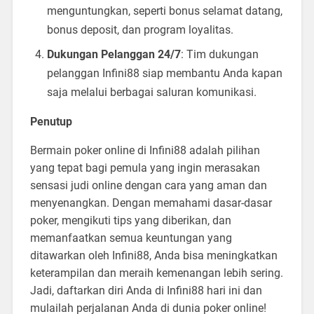
menguntungkan, seperti bonus selamat datang,
bonus deposit, dan program loyalitas.
Dukungan Pelanggan 24/7
: Tim dukungan
pelanggan Infini88 siap membantu Anda kapan
saja melalui berbagai saluran komunikasi.
Penutup
Bermain poker online di Infini88 adalah pilihan
yang tepat bagi pemula yang ingin merasakan
sensasi judi online dengan cara yang aman dan
menyenangkan. Dengan memahami dasar-dasar
poker, mengikuti tips yang diberikan, dan
memanfaatkan semua keuntungan yang
ditawarkan oleh Infini88, Anda bisa meningkatkan
keterampilan dan meraih kemenangan lebih sering.
Jadi, daftarkan diri Anda di Infini88 hari ini dan
mulailah perjalanan Anda di dunia poker online!