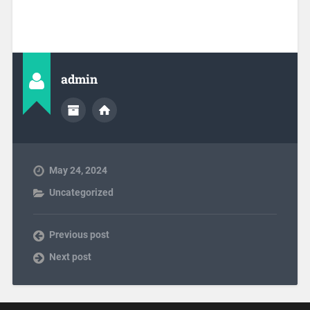
admin
May 24, 2024
Uncategorized
Previous post
Next post