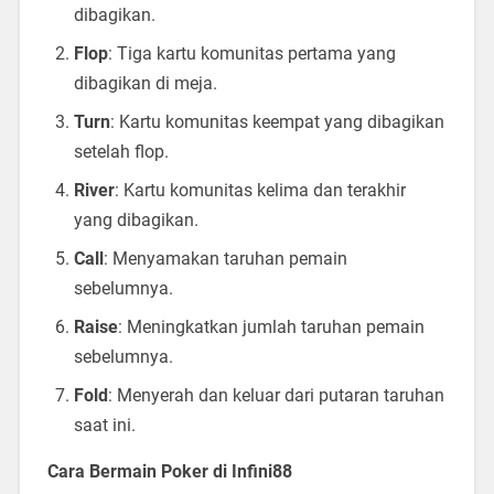
dibagikan.
Flop
: Tiga kartu komunitas pertama yang
dibagikan di meja.
Turn
: Kartu komunitas keempat yang dibagikan
setelah flop.
River
: Kartu komunitas kelima dan terakhir
yang dibagikan.
Call
: Menyamakan taruhan pemain
sebelumnya.
Raise
: Meningkatkan jumlah taruhan pemain
sebelumnya.
Fold
: Menyerah dan keluar dari putaran taruhan
saat ini.
Cara Bermain Poker di Infini88