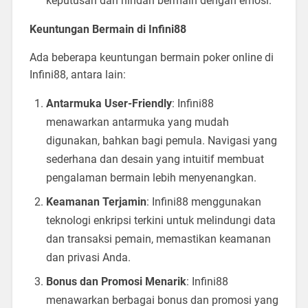
keputusan dan hindari bermain dengan emosi.
Keuntungan Bermain di Infini88
Ada beberapa keuntungan bermain poker online di
Infini88, antara lain:
Antarmuka User-Friendly
: Infini88
menawarkan antarmuka yang mudah
digunakan, bahkan bagi pemula. Navigasi yang
sederhana dan desain yang intuitif membuat
pengalaman bermain lebih menyenangkan.
Keamanan Terjamin
: Infini88 menggunakan
teknologi enkripsi terkini untuk melindungi data
dan transaksi pemain, memastikan keamanan
dan privasi Anda.
Bonus dan Promosi Menarik
: Infini88
menawarkan berbagai bonus dan promosi yang