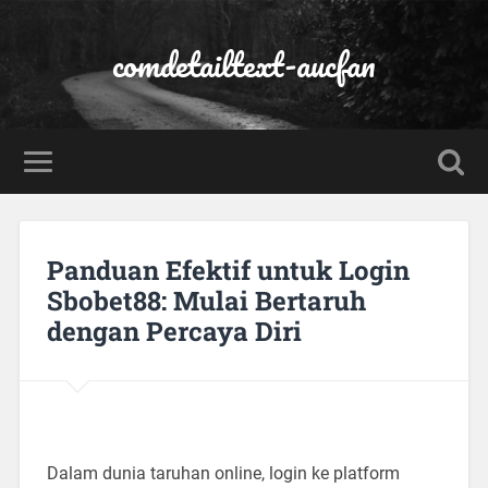
comdetailtext-aucfan
Panduan Efektif untuk Login
Sbobet88: Mulai Bertaruh
dengan Percaya Diri
Dalam dunia taruhan online, login ke platform