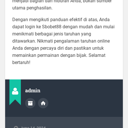
menjadi bagian dari hiburan Anda, bukan sumber
utama penghasilan.
Dengan mengikuti panduan efektif di atas, Anda
dapat login ke Sbobet88 dengan mudah dan mulai
menikmati berbagai jenis taruhan yang
ditawarkan. Nikmati pengalaman taruhan online
Anda dengan percaya diri dan pastikan untuk
memainkan permainan dengan bijak. Selamat
bertaruh!
admin
June 14, 2024