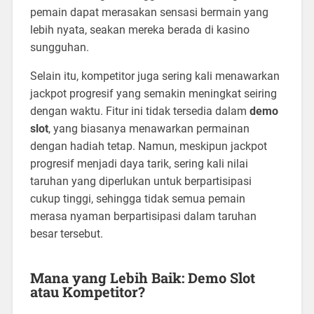
pemain dapat merasakan sensasi bermain yang
lebih nyata, seakan mereka berada di kasino
sungguhan.
Selain itu, kompetitor juga sering kali menawarkan
jackpot progresif yang semakin meningkat seiring
dengan waktu. Fitur ini tidak tersedia dalam
demo
slot
, yang biasanya menawarkan permainan
dengan hadiah tetap. Namun, meskipun jackpot
progresif menjadi daya tarik, sering kali nilai
taruhan yang diperlukan untuk berpartisipasi
cukup tinggi, sehingga tidak semua pemain
merasa nyaman berpartisipasi dalam taruhan
besar tersebut.
Mana yang Lebih Baik: Demo Slot
atau Kompetitor?