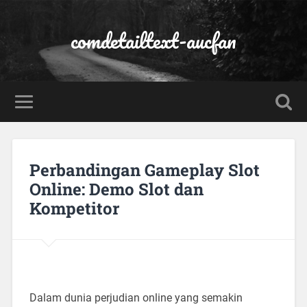
comdetailtext-aucfan
Perbandingan Gameplay Slot
Online: Demo Slot dan
Kompetitor
Dalam dunia perjudian online yang semakin