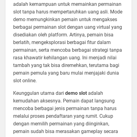
adalah kemampuan untuk memainkan permainan
slot tanpa harus mempertaruhkan uang asli. Mode
demo memungkinkan pemain untuk mengakses
berbagai permainan slot dengan uang virtual yang
disediakan oleh platform. Artinya, pemain bisa
berlatih, mengeksplorasi berbagai fitur dalam
permainan, serta mencoba berbagai strategi tanpa
rasa khawatir kehilangan uang. Ini menjadi nilai
tambah yang tak bisa diremehkan, terutama bagi
pemain pemula yang baru mulai menjajaki dunia
slot online.
Keunggulan utama dari
demo slot
adalah
kemudahan aksesnya. Pemain dapat langsung
mencoba berbagai jenis permainan tanpa harus
melalui proses pendaftaran yang rumit. Cukup
dengan memilih permainan yang diinginkan,
pemain sudah bisa merasakan gameplay secara