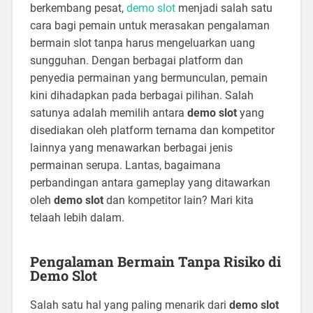
berkembang pesat,
demo slot
menjadi salah satu
cara bagi pemain untuk merasakan pengalaman
bermain slot tanpa harus mengeluarkan uang
sungguhan. Dengan berbagai platform dan
penyedia permainan yang bermunculan, pemain
kini dihadapkan pada berbagai pilihan. Salah
satunya adalah memilih antara
demo slot
yang
disediakan oleh platform ternama dan kompetitor
lainnya yang menawarkan berbagai jenis
permainan serupa. Lantas, bagaimana
perbandingan antara gameplay yang ditawarkan
oleh
demo slot
dan kompetitor lain? Mari kita
telaah lebih dalam.
Pengalaman Bermain Tanpa Risiko di
Demo Slot
Salah satu hal yang paling menarik dari
demo slot