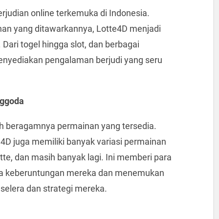
rjudian online terkemuka di Indonesia.
inan yang ditawarkannya, Lotte4D menjadi
. Dari togel hingga slot, dan berbagai
enyediakan pengalaman berjudi yang seru
nggoda
ah beragamnya permainan yang tersedia.
4D juga memiliki banyak variasi permainan
ette, dan masih banyak lagi. Ini memberi para
oba keberuntungan mereka dan menemukan
selera dan strategi mereka.