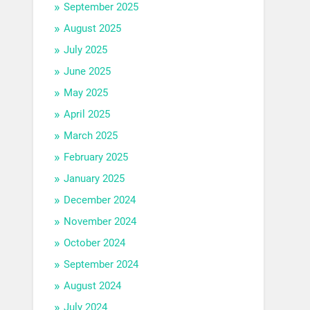
September 2025
August 2025
July 2025
June 2025
May 2025
April 2025
March 2025
February 2025
January 2025
December 2024
November 2024
October 2024
September 2024
August 2024
July 2024