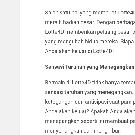
Salah satu hal yang membuat Lotte4
meraih hadiah besar. Dengan berbagai
Lotte4D memberikan peluang besar 
yang mengubah hidup mereka. Siapa
Anda akan keluar di Lotte4D!
Sensasi Taruhan yang Menegangkan
Bermain di Lotte4D tidak hanya tent
sensasi taruhan yang menegangkan. S
ketegangan dan antisipasi saat par
Anda akan keluar? Apakah Anda aka
menegangkan seperti ini membuat pe
menyenangkan dan menghibur.