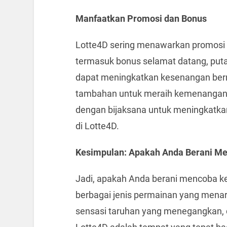
Manfaatkan Promosi dan Bonus
Lotte4D sering menawarkan promosi 
termasuk bonus selamat datang, putar
dapat meningkatkan kesenangan be
tambahan untuk meraih kemenangan.
dengan bijaksana untuk meningkatka
di Lotte4D.
Kesimpulan: Apakah Anda Berani M
Jadi, apakah Anda berani mencoba k
berbagai jenis permainan yang menar
sensasi taruhan yang menegangkan, 