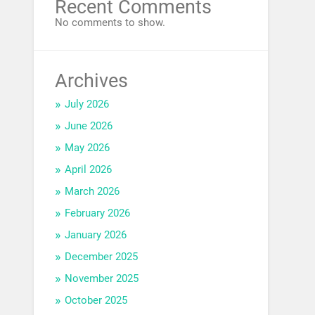
Recent Comments
No comments to show.
Archives
July 2026
June 2026
May 2026
April 2026
March 2026
February 2026
January 2026
December 2025
November 2025
October 2025