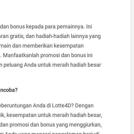
dan bonus kepada para pemainnya. Ini
an gratis, dan hadiah-hadiah lainnya yang
rmain dan memberikan kesempatan
 Manfaatkanlah promosi dan bonus ini
n peluang Anda untuk meraih hadiah besar
encoba?
eberuntungan Anda di Lotte4D? Dengan
ik, kesempatan untuk meraih hadiah besar,
dan promosi dan bonus yang menggiurkan,