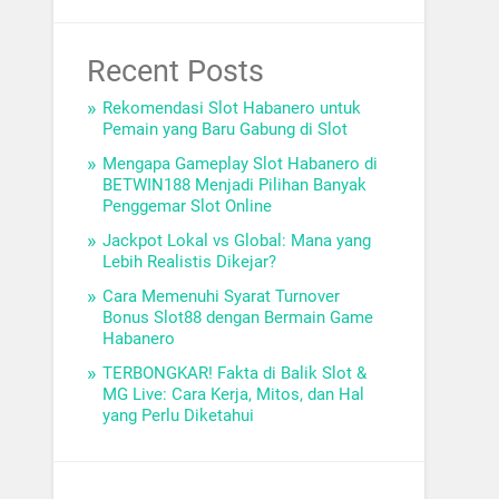
Recent Posts
Rekomendasi Slot Habanero untuk
Pemain yang Baru Gabung di Slot
Mengapa Gameplay Slot Habanero di
BETWIN188 Menjadi Pilihan Banyak
Penggemar Slot Online
Jackpot Lokal vs Global: Mana yang
Lebih Realistis Dikejar?
Cara Memenuhi Syarat Turnover
Bonus Slot88 dengan Bermain Game
Habanero
TERBONGKAR! Fakta di Balik Slot &
MG Live: Cara Kerja, Mitos, dan Hal
yang Perlu Diketahui