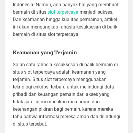
Indonesia. Namun, ada banyak hal yang membuat
bermain di situs
slot terpercaya
menjadi sukses.
Dari keamanan hingga kualitas permainan, artikel
ini akan mengungkap rahasia kesuksesan di balik
bermain di situs slot terpercaya.
Keamanan yang Terjamin
Salah satu rahasia kesuksesan di balik bermain di
situs slot terpercaya adalah keamanan yang
terjamin. Situs slot terpercaya menggunakan
teknologi enkripsi terbaru untuk melindungi data
pribadi dan keuangan pemain dari akses yang
tidak sah. Ini memberikan rasa aman dan
ketenangan pikiran bagi pemain, karena mereka
tahu bahwa informasi mereka aman dan dilindungi
di situs tersebut.