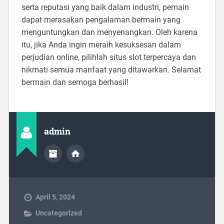
serta reputasi yang baik dalam industri, pemain
dapat merasakan pengalaman bermain yang
menguntungkan dan menyenangkan. Oleh karena
itu, jika Anda ingin meraih kesuksesan dalam
perjudian online, pilihlah situs slot terpercaya dan
nikmati semua manfaat yang ditawarkan. Selamat
bermain dan semoga berhasil!
admin
April 5, 2024
Uncategorized