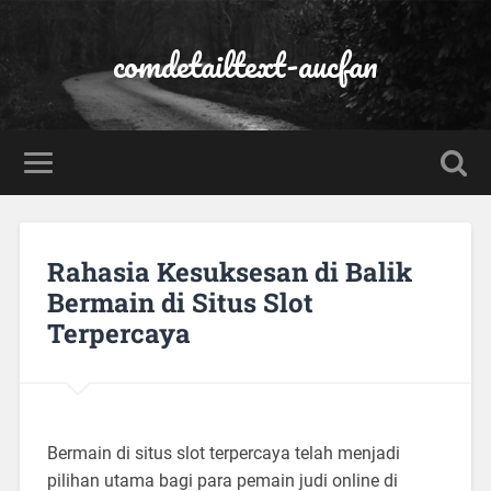
comdetailtext-aucfan
Rahasia Kesuksesan di Balik
Bermain di Situs Slot
Terpercaya
Bermain di situs slot terpercaya telah menjadi
pilihan utama bagi para pemain judi online di