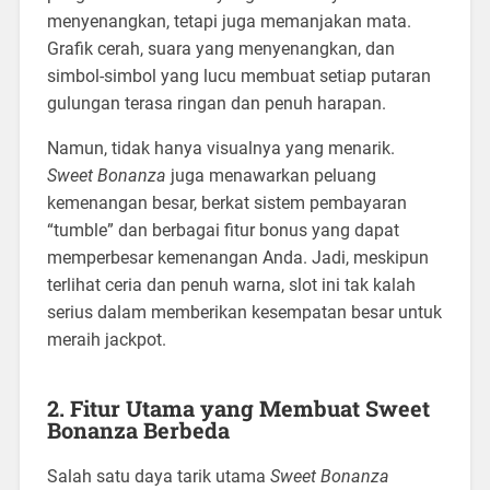
menyenangkan, tetapi juga memanjakan mata.
Grafik cerah, suara yang menyenangkan, dan
simbol-simbol yang lucu membuat setiap putaran
gulungan terasa ringan dan penuh harapan.
Namun, tidak hanya visualnya yang menarik.
Sweet Bonanza
juga menawarkan peluang
kemenangan besar, berkat sistem pembayaran
“tumble” dan berbagai fitur bonus yang dapat
memperbesar kemenangan Anda. Jadi, meskipun
terlihat ceria dan penuh warna, slot ini tak kalah
serius dalam memberikan kesempatan besar untuk
meraih jackpot.
2.
Fitur Utama yang Membuat Sweet
Bonanza Berbeda
Salah satu daya tarik utama
Sweet Bonanza