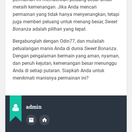
meraih kemenangan. Jika Anda mencari
permainan yang tidak hanya menyenangkan, tetapi
juga memberi peluang untuk menang besar,
Sweet
Bonanza
adalah pilihan yang tepat.
Bergabunglah dengan Odin77, dan mulailah
petualangan manis Anda di dunia
Sweet Bonanza
.
Dengan pengalaman bermain yang aman, nyaman,
dan penuh kejutan, kemenangan besar menunggu
Anda di setiap putaran. Siapkah Anda untuk
menikmati manisnya permainan ini?
admin