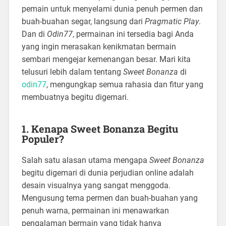
pemain untuk menyelami dunia penuh permen dan
buah-buahan segar, langsung dari
Pragmatic Play
.
Dan di
Odin77
, permainan ini tersedia bagi Anda
yang ingin merasakan kenikmatan bermain
sembari mengejar kemenangan besar. Mari kita
telusuri lebih dalam tentang
Sweet Bonanza
di
odin77
, mengungkap semua rahasia dan fitur yang
membuatnya begitu digemari.
1.
Kenapa Sweet Bonanza Begitu
Populer?
Salah satu alasan utama mengapa
Sweet Bonanza
begitu digemari di dunia perjudian online adalah
desain visualnya yang sangat menggoda.
Mengusung tema permen dan buah-buahan yang
penuh warna, permainan ini menawarkan
pengalaman bermain yang tidak hanya