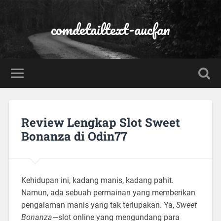
comdetailtext-aucfan
Review Lengkap Slot Sweet
Bonanza di Odin77
Kehidupan ini, kadang manis, kadang pahit.
Namun, ada sebuah permainan yang memberikan
pengalaman manis yang tak terlupakan. Ya,
Sweet
Bonanza
—slot online yang mengundang para