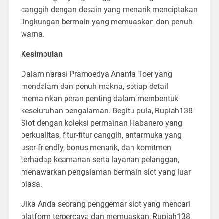
canggih dengan desain yang menarik menciptakan
lingkungan bermain yang memuaskan dan penuh
warna.
Kesimpulan
Dalam narasi Pramoedya Ananta Toer yang
mendalam dan penuh makna, setiap detail
memainkan peran penting dalam membentuk
keseluruhan pengalaman. Begitu pula, Rupiah138
Slot dengan koleksi permainan Habanero yang
berkualitas, fitur-fitur canggih, antarmuka yang
user-friendly, bonus menarik, dan komitmen
terhadap keamanan serta layanan pelanggan,
menawarkan pengalaman bermain slot yang luar
biasa.
Jika Anda seorang penggemar slot yang mencari
platform terpercaya dan memuaskan, Rupiah138