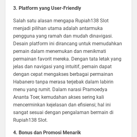
3. Platform yang User-Friendly
Salah satu alasan mengapa Rupiah138 Slot
menjadi pilihan utama adalah antarmuka
pengguna yang ramah dan mudah dinavigasi.
Desain platform ini dirancang untuk memudahkan
pemain dalam menemukan dan menikmati
permainan favorit mereka. Dengan tata letak yang
jelas dan navigasi yang intuitif, pemain dapat
dengan cepat mengakses berbagai permainan
Habanero tanpa merasa terjebak dalam labirin
menu yang rumit. Dalam narasi Pramoedya
Ananta Toer, kemudahan akses sering kali
mencerminkan kejelasan dan efisiensi; hal ini
sangat sesuai dengan pengalaman bermain di
Rupiah138 Slot.
4. Bonus dan Promosi Menarik