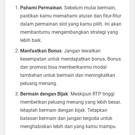
Pahami Permainan
: Sebelum mulai bermain,
pastikan kamu memahami aturan dan fitur-fitur
dalam permainan slot yang kamu pilih. Ini akan
membantumu mengembangkan strategi yang
lebih baik.
Manfaatkan Bonus
: Jangan lewatkan
kesempatan untuk mendapatkan bonus. Bonus
dan promosi bisa memberikanmu modal
tambahan untuk bermain dan meningkatkan
peluang menang.
Bermain dengan Bijak
: Meskipun RTP tinggi
memberikan peluang menang yang lebih besar,
tetaplah bermain dengan bijak. Tetapkan
batasan bermain dan jangan tergoda untuk
menghabiskan lebih dari yang kamu mampu.