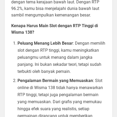
dengan tema kerajaan bawah laut. Dengan RTP
96.2%, kamu bisa menjelajahi dunia bawah laut
sambil mengumpulkan kemenangan besar.
Kenapa Harus Main Slot dengan RTP Tinggi di
Wisma 138?
Peluang Menang Lebih Besar
: Dengan memilih
slot dengan RTP tinggi, kamu meningkatkan
peluangmu untuk menang dalam jangka
panjang. Ini bukan sekadar teori, tetapi sudah
terbukti oleh banyak pemain.
Pengalaman Bermain yang Memuaskan
: Slot
online di Wisma 138 tidak hanya menawarkan
RTP tinggi, tetapi juga pengalaman bermain
yang memuaskan. Dari grafis yang memukau
hingga efek suara yang realistis, setiap
permainan dirancang untuk memberikan