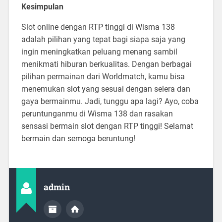
Kesimpulan
Slot online dengan RTP tinggi di Wisma 138
adalah pilihan yang tepat bagi siapa saja yang
ingin meningkatkan peluang menang sambil
menikmati hiburan berkualitas. Dengan berbagai
pilihan permainan dari Worldmatch, kamu bisa
menemukan slot yang sesuai dengan selera dan
gaya bermainmu. Jadi, tunggu apa lagi? Ayo, coba
peruntunganmu di Wisma 138 dan rasakan
sensasi bermain slot dengan RTP tinggi! Selamat
bermain dan semoga beruntung!
admin