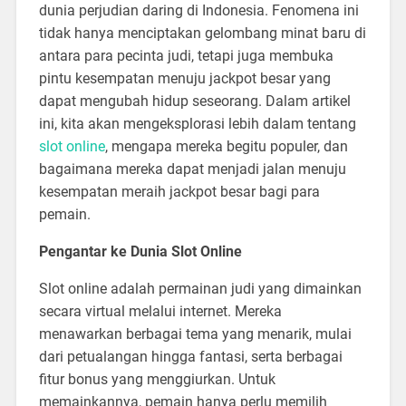
dunia perjudian daring di Indonesia. Fenomena ini
tidak hanya menciptakan gelombang minat baru di
antara para pecinta judi, tetapi juga membuka
pintu kesempatan menuju jackpot besar yang
dapat mengubah hidup seseorang. Dalam artikel
ini, kita akan mengeksplorasi lebih dalam tentang
slot online
, mengapa mereka begitu populer, dan
bagaimana mereka dapat menjadi jalan menuju
kesempatan meraih jackpot besar bagi para
pemain.
Pengantar ke Dunia Slot Online
Slot online adalah permainan judi yang dimainkan
secara virtual melalui internet. Mereka
menawarkan berbagai tema yang menarik, mulai
dari petualangan hingga fantasi, serta berbagai
fitur bonus yang menggiurkan. Untuk
memainkannya, pemain hanya perlu memilih