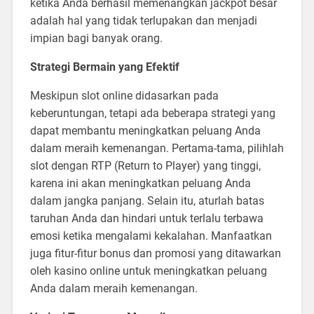
ketika Anda berhasil memenangkan jackpot besar
adalah hal yang tidak terlupakan dan menjadi
impian bagi banyak orang.
Strategi Bermain yang Efektif
Meskipun slot online didasarkan pada
keberuntungan, tetapi ada beberapa strategi yang
dapat membantu meningkatkan peluang Anda
dalam meraih kemenangan. Pertama-tama, pilihlah
slot dengan RTP (Return to Player) yang tinggi,
karena ini akan meningkatkan peluang Anda
dalam jangka panjang. Selain itu, aturlah batas
taruhan Anda dan hindari untuk terlalu terbawa
emosi ketika mengalami kekalahan. Manfaatkan
juga fitur-fitur bonus dan promosi yang ditawarkan
oleh kasino online untuk meningkatkan peluang
Anda dalam meraih kemenangan.