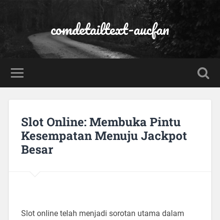
comdetailtext-aucfan
Slot Online: Membuka Pintu
Kesempatan Menuju Jackpot
Besar
Slot online telah menjadi sorotan utama dalam