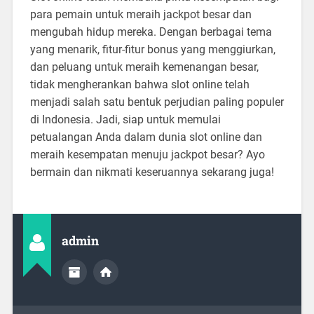
para pemain untuk meraih jackpot besar dan
mengubah hidup mereka. Dengan berbagai tema
yang menarik, fitur-fitur bonus yang menggiurkan,
dan peluang untuk meraih kemenangan besar,
tidak mengherankan bahwa slot online telah
menjadi salah satu bentuk perjudian paling populer
di Indonesia. Jadi, siap untuk memulai
petualangan Anda dalam dunia slot online dan
meraih kesempatan menuju jackpot besar? Ayo
bermain dan nikmati keseruannya sekarang juga!
admin