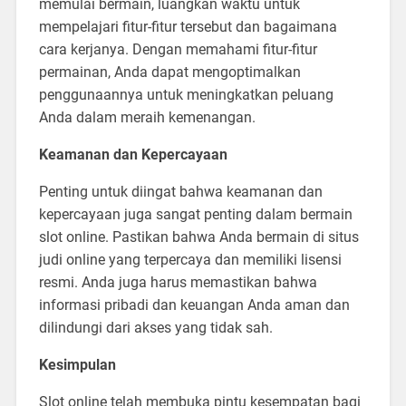
memulai bermain, luangkan waktu untuk
mempelajari fitur-fitur tersebut dan bagaimana
cara kerjanya. Dengan memahami fitur-fitur
permainan, Anda dapat mengoptimalkan
penggunaannya untuk meningkatkan peluang
Anda dalam meraih kemenangan.
Keamanan dan Kepercayaan
Penting untuk diingat bahwa keamanan dan
kepercayaan juga sangat penting dalam bermain
slot online. Pastikan bahwa Anda bermain di situs
judi online yang terpercaya dan memiliki lisensi
resmi. Anda juga harus memastikan bahwa
informasi pribadi dan keuangan Anda aman dan
dilindungi dari akses yang tidak sah.
Kesimpulan
Slot online telah membuka pintu kesempatan bagi