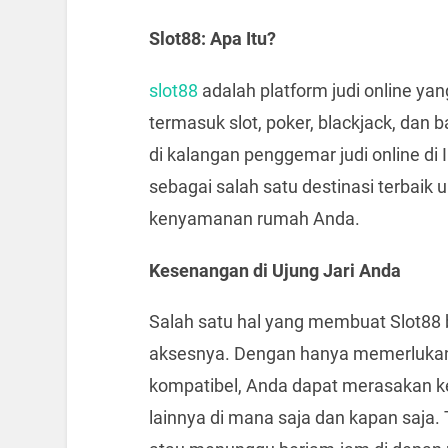
Slot88: Apa Itu?
slot88
adalah platform judi online y
termasuk slot, poker, blackjack, dan 
di kalangan penggemar judi online di
sebagai salah satu destinasi terbaik
kenyamanan rumah Anda.
Kesenangan di Ujung Jari Anda
Salah satu hal yang membuat Slot88
aksesnya. Dengan hanya memerlukan 
kompatibel, Anda dapat merasakan ke
lainnya di mana saja dan kapan saja. T