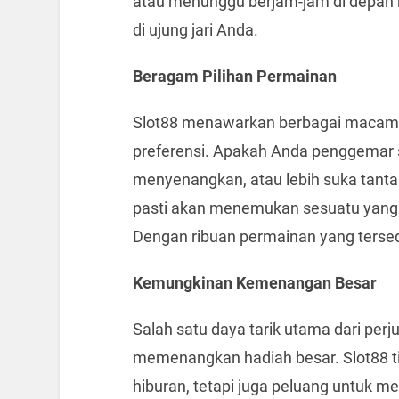
atau menunggu berjam-jam di depan 
di ujung jari Anda.
Beragam Pilihan Permainan
Slot88 menawarkan berbagai macam 
preferensi. Apakah Anda penggemar s
menyenangkan, atau lebih suka tant
pasti akan menemukan sesuatu yang s
Dengan ribuan permainan yang tersed
Kemungkinan Kemenangan Besar
Salah satu daya tarik utama dari perj
memenangkan hadiah besar. Slot88 
hiburan, tetapi juga peluang untuk 