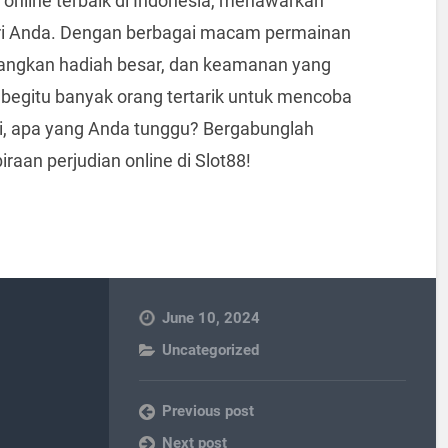
i online terbaik di Indonesia, menawarkan
ari Anda. Dengan berbagai macam permainan
angkan hadiah besar, dan keamanan yang
begitu banyak orang tertarik untuk mencoba
i, apa yang Anda tunggu? Bergabunglah
raan perjudian online di Slot88!
June 10, 2024
Uncategorized
Previous post
Next post