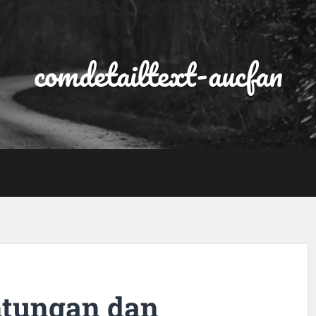
comdetailtext-aucfan
ntungan dan