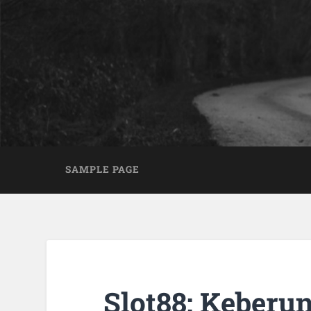
SAMPLE PAGE
Slot88: Keberu