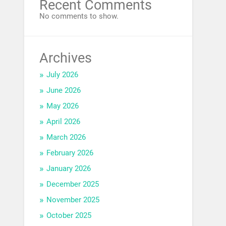
Recent Comments
No comments to show.
Archives
July 2026
June 2026
May 2026
April 2026
March 2026
February 2026
January 2026
December 2025
November 2025
October 2025