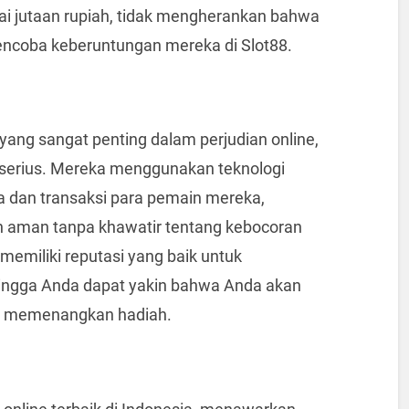
i jutaan rupiah, tidak mengherankan bahwa
mencoba keberuntungan mereka di Slot88.
ang sangat penting dalam perjudian online,
 serius. Mereka menggunakan teknologi
ta dan transaksi para pemain mereka,
 aman tanpa khawatir tentang kebocoran
 memiliki reputasi yang baik untuk
hingga Anda dapat yakin bahwa Anda akan
da memenangkan hadiah.