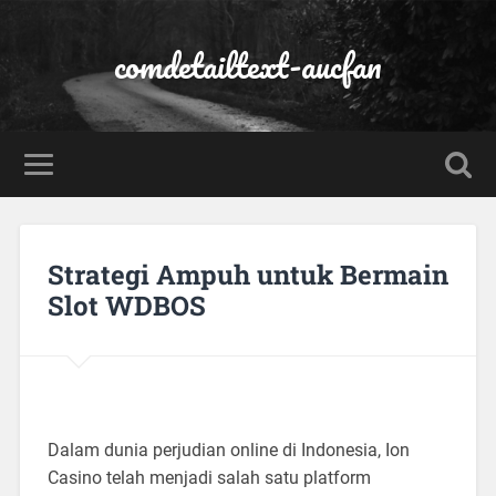
comdetailtext-aucfan
Strategi Ampuh untuk Bermain
Slot WDBOS
Dalam dunia perjudian online di Indonesia, Ion
Casino telah menjadi salah satu platform