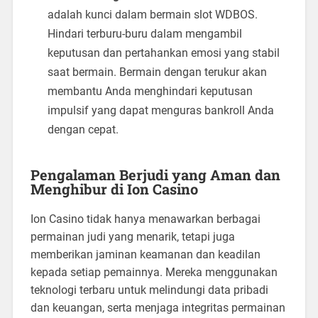
adalah kunci dalam bermain slot WDBOS.
Hindari terburu-buru dalam mengambil
keputusan dan pertahankan emosi yang stabil
saat bermain. Bermain dengan terukur akan
membantu Anda menghindari keputusan
impulsif yang dapat menguras bankroll Anda
dengan cepat.
Pengalaman Berjudi yang Aman dan
Menghibur di Ion Casino
Ion Casino tidak hanya menawarkan berbagai
permainan judi yang menarik, tetapi juga
memberikan jaminan keamanan dan keadilan
kepada setiap pemainnya. Mereka menggunakan
teknologi terbaru untuk melindungi data pribadi
dan keuangan, serta menjaga integritas permainan