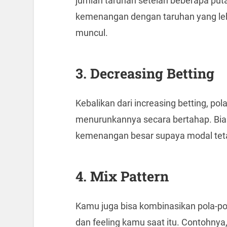
jumlah taruhan setelah beberapa puta
kemenangan dengan taruhan yang lebi
muncul.
3.
Decreasing Betting
Kebalikan dari increasing betting, po
menurunkannya secara bertahap. Bia
kemenangan besar supaya modal tet
4.
Mix Pattern
Kamu juga bisa kombinasikan pola-po
dan feeling kamu saat itu. Contohnya, 