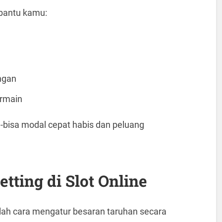
mbantu kamu:
ngan
ermain
-bisa modal cepat habis dan peluang
tting di Slot Online
alah cara mengatur besaran taruhan secara