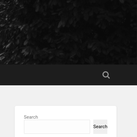
Search
Search