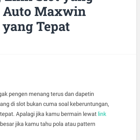
 Auto Maxwin
 yang Tepat
 nggak pengen menang terus dan dapetin
ang di slot bukan cuma soal keberuntungan,
 tepat. Apalagi jika kamu bermain lewat
link
besar jika kamu tahu pola atau pattern