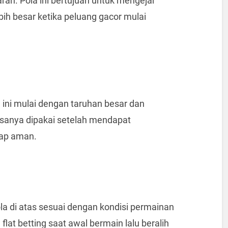
ran. Pola ini bertujuan untuk mengejar
h besar ketika peluang gacor mulai
la ini mulai dengan taruhan besar dan
sanya dipakai setelah mendapat
ap aman.
la di atas sesuai dengan kondisi permainan
flat betting saat awal bermain lalu beralih