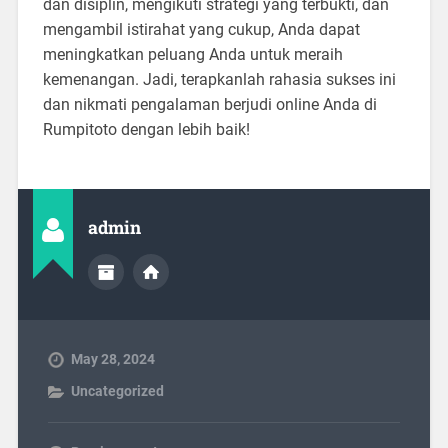
dan disiplin, mengikuti strategi yang terbukti, dan
mengambil istirahat yang cukup, Anda dapat
meningkatkan peluang Anda untuk meraih
kemenangan. Jadi, terapkanlah rahasia sukses ini
dan nikmati pengalaman berjudi online Anda di
Rumpitoto dengan lebih baik!
admin
May 28, 2024
Uncategorized