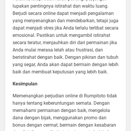
lupakan pentingnya istirahat dan waktu luang.
Berjudi secara online dapat menjadi pengalaman
yang menyenangkan dan mendebarkan, tetapi juga
dapat menjadi stres jika Anda terlalu terlibat secara
emosional. Pastikan untuk mengambil istirahat
secara teratur, menjauhkan diri dari permainan jika
Anda mulai merasa lelah atau frustrasi, dan
beristirahat dengan baik. Dengan pikiran dan tubuh
yang segar, Anda akan dapat bermain dengan lebih
baik dan membuat keputusan yang lebih baik.
Kesimpulan
Memenangkan perjudian online di Rumpitoto tidak
hanya tentang keberuntungan semata. Dengan
memahami permainan dengan baik, mengelola
dana dengan bijak, menggunakan promo dan
bonus dengan cermat, bermain dengan kesabaran