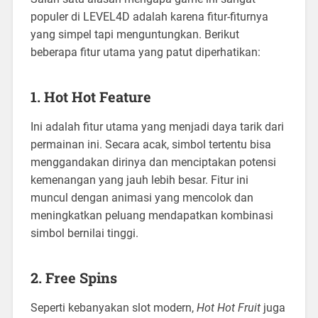
populer di LEVEL4D adalah karena fitur-fiturnya
yang simpel tapi menguntungkan. Berikut
beberapa fitur utama yang patut diperhatikan:
1.
Hot Hot Feature
Ini adalah fitur utama yang menjadi daya tarik dari
permainan ini. Secara acak, simbol tertentu bisa
menggandakan dirinya dan menciptakan potensi
kemenangan yang jauh lebih besar. Fitur ini
muncul dengan animasi yang mencolok dan
meningkatkan peluang mendapatkan kombinasi
simbol bernilai tinggi.
2.
Free Spins
Seperti kebanyakan slot modern,
Hot Hot Fruit
juga