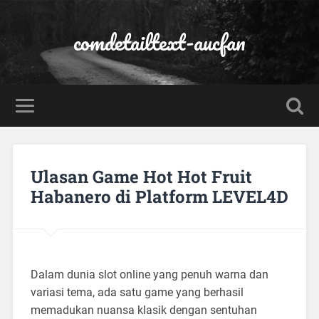
comdetailtext-aucfan
Ulasan Game Hot Hot Fruit
Habanero di Platform LEVEL4D
Dalam dunia slot online yang penuh warna dan
variasi tema, ada satu game yang berhasil
memadukan nuansa klasik dengan sentuhan