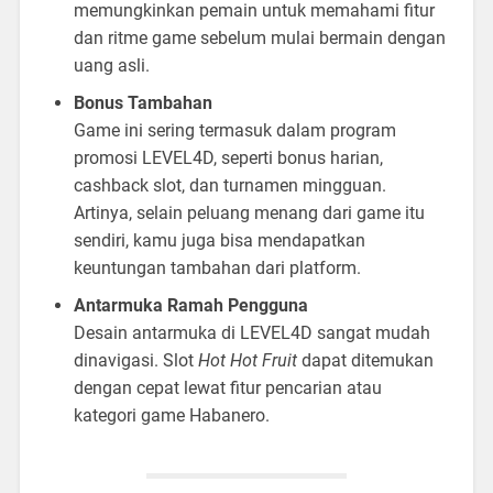
memungkinkan pemain untuk memahami fitur
dan ritme game sebelum mulai bermain dengan
uang asli.
Bonus Tambahan
Game ini sering termasuk dalam program
promosi LEVEL4D, seperti bonus harian,
cashback slot, dan turnamen mingguan.
Artinya, selain peluang menang dari game itu
sendiri, kamu juga bisa mendapatkan
keuntungan tambahan dari platform.
Antarmuka Ramah Pengguna
Desain antarmuka di LEVEL4D sangat mudah
dinavigasi. Slot
Hot Hot Fruit
dapat ditemukan
dengan cepat lewat fitur pencarian atau
kategori game Habanero.