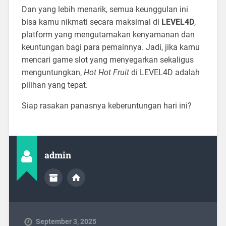
Dan yang lebih menarik, semua keunggulan ini
bisa kamu nikmati secara maksimal di
LEVEL4D
,
platform yang mengutamakan kenyamanan dan
keuntungan bagi para pemainnya. Jadi, jika kamu
mencari game slot yang menyegarkan sekaligus
menguntungkan,
Hot Hot Fruit
di LEVEL4D adalah
pilihan yang tepat.
Siap rasakan panasnya keberuntungan hari ini?
admin
September 3, 2025