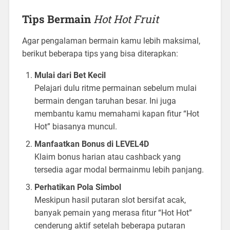
Tips Bermain
Hot Hot Fruit
Agar pengalaman bermain kamu lebih maksimal,
berikut beberapa tips yang bisa diterapkan:
Mulai dari Bet Kecil
Pelajari dulu ritme permainan sebelum mulai
bermain dengan taruhan besar. Ini juga
membantu kamu memahami kapan fitur “Hot
Hot” biasanya muncul.
Manfaatkan Bonus di LEVEL4D
Klaim bonus harian atau cashback yang
tersedia agar modal bermainmu lebih panjang.
Perhatikan Pola Simbol
Meskipun hasil putaran slot bersifat acak,
banyak pemain yang merasa fitur “Hot Hot”
cenderung aktif setelah beberapa putaran