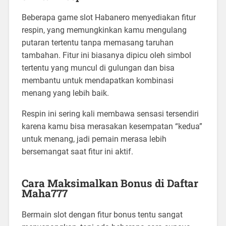
Beberapa game slot Habanero menyediakan fitur
respin, yang memungkinkan kamu mengulang
putaran tertentu tanpa memasang taruhan
tambahan. Fitur ini biasanya dipicu oleh simbol
tertentu yang muncul di gulungan dan bisa
membantu untuk mendapatkan kombinasi
menang yang lebih baik.
Respin ini sering kali membawa sensasi tersendiri
karena kamu bisa merasakan kesempatan “kedua”
untuk menang, jadi pemain merasa lebih
bersemangat saat fitur ini aktif.
Cara Maksimalkan Bonus di Daftar
Maha777
Bermain slot dengan fitur bonus tentu sangat