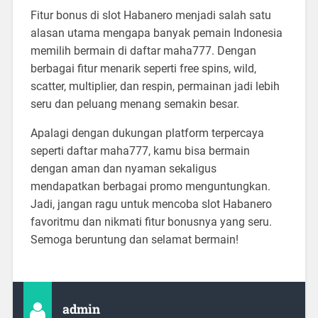
Fitur bonus di slot Habanero menjadi salah satu
alasan utama mengapa banyak pemain Indonesia
memilih bermain di daftar maha777. Dengan
berbagai fitur menarik seperti free spins, wild,
scatter, multiplier, dan respin, permainan jadi lebih
seru dan peluang menang semakin besar.
Apalagi dengan dukungan platform terpercaya
seperti daftar maha777, kamu bisa bermain
dengan aman dan nyaman sekaligus
mendapatkan berbagai promo menguntungkan.
Jadi, jangan ragu untuk mencoba slot Habanero
favoritmu dan nikmati fitur bonusnya yang seru.
Semoga beruntung dan selamat bermain!
admin