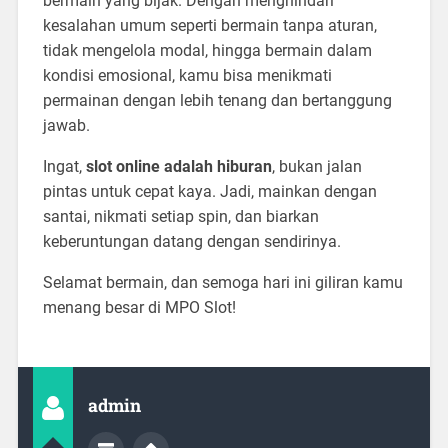
bermain yang bijak. Dengan menghindari
kesalahan umum seperti bermain tanpa aturan,
tidak mengelola modal, hingga bermain dalam
kondisi emosional, kamu bisa menikmati
permainan dengan lebih tenang dan bertanggung
jawab.
Ingat,
slot online adalah hiburan
, bukan jalan
pintas untuk cepat kaya. Jadi, mainkan dengan
santai, nikmati setiap spin, dan biarkan
keberuntungan datang dengan sendirinya.
Selamat bermain, dan semoga hari ini giliran kamu
menang besar di MPO Slot!
admin