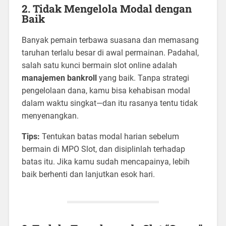
2. Tidak Mengelola Modal dengan
Baik
Banyak pemain terbawa suasana dan memasang
taruhan terlalu besar di awal permainan. Padahal,
salah satu kunci bermain slot online adalah
manajemen bankroll
yang baik. Tanpa strategi
pengelolaan dana, kamu bisa kehabisan modal
dalam waktu singkat—dan itu rasanya tentu tidak
menyenangkan.
Tips:
Tentukan batas modal harian sebelum
bermain di MPO Slot, dan disiplinlah terhadap
batas itu. Jika kamu sudah mencapainya, lebih
baik berhenti dan lanjutkan esok hari.