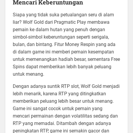
Mencari Keberuntungan
Siapa yang tidak suka petualangan seru di alam
liar? Wolf Gold dari Pragmatic Play membawa
pemain ke dalam hutan yang penuh dengan
simbol-simbol keberuntungan seperti serigala,
bulan, dan bintang. Fitur Money Respin yang ada
di dalam game ini memberi pemain kesempatan
untuk memenangkan hadiah besar, sementara Free
Spins dapat memberikan lebih banyak peluang
untuk menang.
Dengan adanya suntik RTP slot, Wolf Gold menjadi
lebih menarik, karena RTP yang ditingkatkan
memberikan peluang lebih besar untuk menang.
Game ini sangat cocok untuk pemain yang
mencari permainan dengan volatilitas sedang dan
RTP yang memadai. Ditambah dengan adanya
peningkatan RTP, game ini semakin gacor dan