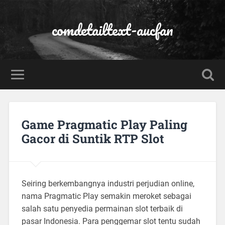
comdetailtext-aucfan
Game Pragmatic Play Paling
Gacor di Suntik RTP Slot
Seiring berkembangnya industri perjudian online,
nama Pragmatic Play semakin meroket sebagai
salah satu penyedia permainan slot terbaik di
pasar Indonesia. Para penggemar slot tentu sudah