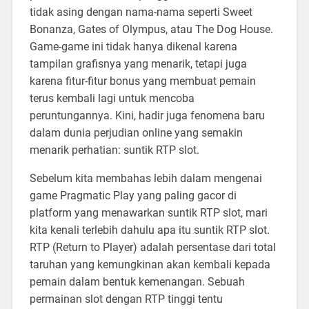
tidak asing dengan nama-nama seperti Sweet
Bonanza, Gates of Olympus, atau The Dog House.
Game-game ini tidak hanya dikenal karena
tampilan grafisnya yang menarik, tetapi juga
karena fitur-fitur bonus yang membuat pemain
terus kembali lagi untuk mencoba
peruntungannya. Kini, hadir juga fenomena baru
dalam dunia perjudian online yang semakin
menarik perhatian: suntik RTP slot.
Sebelum kita membahas lebih dalam mengenai
game Pragmatic Play yang paling gacor di
platform yang menawarkan suntik RTP slot, mari
kita kenali terlebih dahulu apa itu suntik RTP slot.
RTP (Return to Player) adalah persentase dari total
taruhan yang kemungkinan akan kembali kepada
pemain dalam bentuk kemenangan. Sebuah
permainan slot dengan RTP tinggi tentu