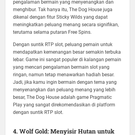
pengalaman bermain yang menyenangkan dan
menghibur. Tak hanya itu, The Dog House juga
dikenal dengan fitur Sticky Wilds yang dapat
meningkatkan peluang menang secara signifikan,
terutama selama putaran Free Spins.
Dengan suntik RTP slot, peluang pemain untuk
mendapatkan kemenangan besar semakin terbuka
lebar. Game ini sangat populer di kalangan pemain
yang mencari pengalaman bermain slot yang
ringan, namun tetap menawarkan hadiah besar.
Jadi, jika kamu ingin bermain dengan tema yang
menyenangkan dan peluang menang yang lebih
besar, The Dog House adalah game Pragmatic
Play yang sangat direkomendasikan di platform
dengan suntik RTP slot.
4.
Wolf Gold: Menyisir Hutan untuk