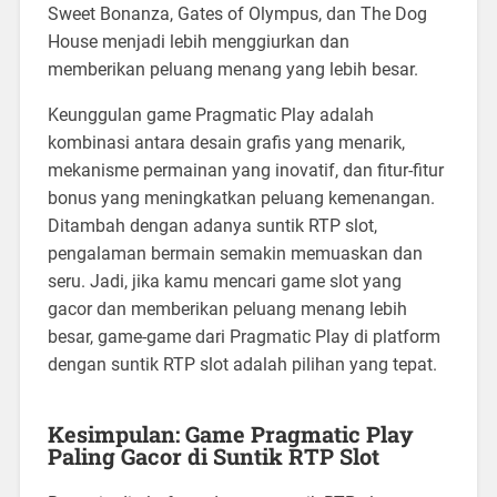
Sweet Bonanza, Gates of Olympus, dan The Dog
House menjadi lebih menggiurkan dan
memberikan peluang menang yang lebih besar.
Keunggulan game Pragmatic Play adalah
kombinasi antara desain grafis yang menarik,
mekanisme permainan yang inovatif, dan fitur-fitur
bonus yang meningkatkan peluang kemenangan.
Ditambah dengan adanya suntik RTP slot,
pengalaman bermain semakin memuaskan dan
seru. Jadi, jika kamu mencari game slot yang
gacor dan memberikan peluang menang lebih
besar, game-game dari Pragmatic Play di platform
dengan suntik RTP slot adalah pilihan yang tepat.
Kesimpulan: Game Pragmatic Play
Paling Gacor di Suntik RTP Slot