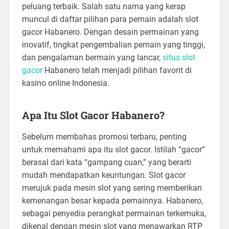
peluang terbaik.
Salah satu nama yang kerap
muncul di daftar pilihan para pemain adalah slot
gacor Habanero.
Dengan desain permainan yang
inovatif, tingkat pengembalian pemain yang tinggi,
dan pengalaman bermain yang lancar,
situs slot
gacor
Habanero telah menjadi pilihan favorit di
kasino online Indonesia.
Apa Itu Slot Gacor Habanero?
Sebelum membahas promosi terbaru, penting
untuk memahami apa itu slot gacor.
Istilah “gacor”
berasal dari kata “gampang cuan,” yang berarti
mudah mendapatkan keuntungan.
Slot gacor
merujuk pada mesin slot yang sering memberikan
kemenangan besar kepada pemainnya.
Habanero,
sebagai penyedia perangkat permainan terkemuka,
dikenal dengan mesin slot yang menawarkan RTP