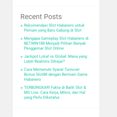
Recent Posts
Rekomendasi Slot Habanero untuk
Pemain yang Baru Gabung di Slot
Mengapa Gameplay Slot Habanero di
BETWIN188 Menjadi Pilihan Banyak
Penggemar Slot Online
Jackpot Lokal vs Global: Mana yang
Lebih Realistis Dikejar?
Cara Memenuhi Syarat Turnover
Bonus Slot88 dengan Bermain Game
Habanero
TERBONGKAR! Fakta di Balik Slot &
MG Live: Cara Kerja, Mitos, dan Hal
yang Perlu Diketahui