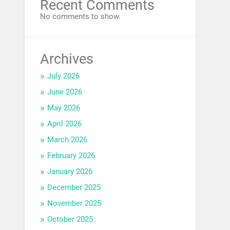
Recent Comments
No comments to show.
Archives
July 2026
June 2026
May 2026
April 2026
March 2026
February 2026
January 2026
December 2025
November 2025
October 2025