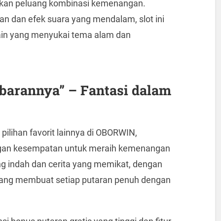
tkan peluang kombinasi kemenangan.
 dan efek suara yang mendalam, slot ini
in yang menyukai tema alam dan
mbarannya” – Fantasi dalam
pilihan favorit lainnya di OBORWIN,
gan kesempatan untuk meraih kemenangan
ang indah dan cerita yang memikat, dengan
s yang membuat setiap putaran penuh dengan