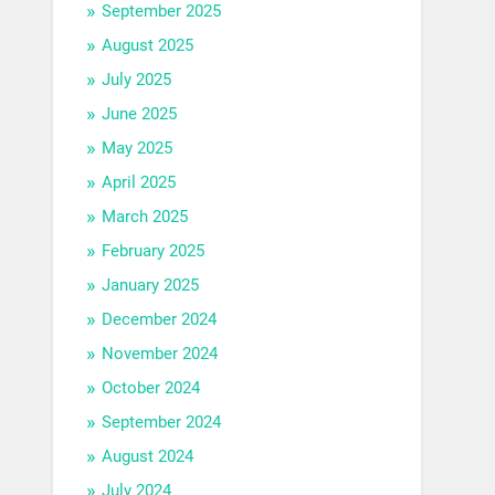
September 2025
August 2025
July 2025
June 2025
May 2025
April 2025
March 2025
February 2025
January 2025
December 2024
November 2024
October 2024
September 2024
August 2024
July 2024