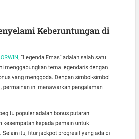
enyelami Keberuntungan di
BORWIN
, “Legenda Emas” adalah salah satu
t ini menggabungkan tema legendaris dengan
 bonus yang menggoda. Dengan simbol-simbol
n, permainan ini menawarkan pengalaman
gitu populer adalah bonus putaran
kan kesempatan kepada pemain untuk
in itu, fitur jackpot progresif yang ada di