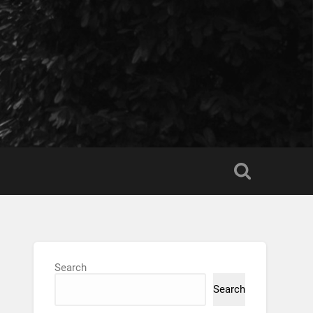
Search
Search