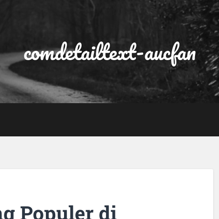
comdetailtext-aucfan
g Populer di