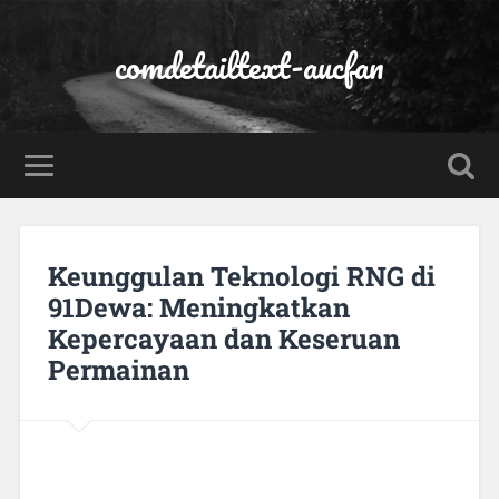
comdetailtext-aucfan
Keunggulan Teknologi RNG di
91Dewa: Meningkatkan
Kepercayaan dan Keseruan
Permainan