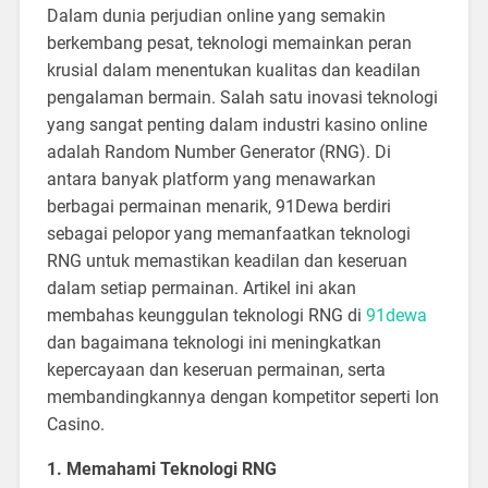
Dalam dunia perjudian online yang semakin
berkembang pesat, teknologi memainkan peran
krusial dalam menentukan kualitas dan keadilan
pengalaman bermain. Salah satu inovasi teknologi
yang sangat penting dalam industri kasino online
adalah Random Number Generator (RNG). Di
antara banyak platform yang menawarkan
berbagai permainan menarik, 91Dewa berdiri
sebagai pelopor yang memanfaatkan teknologi
RNG untuk memastikan keadilan dan keseruan
dalam setiap permainan. Artikel ini akan
membahas keunggulan teknologi RNG di
91dewa
dan bagaimana teknologi ini meningkatkan
kepercayaan dan keseruan permainan, serta
membandingkannya dengan kompetitor seperti Ion
Casino.
1. Memahami Teknologi RNG