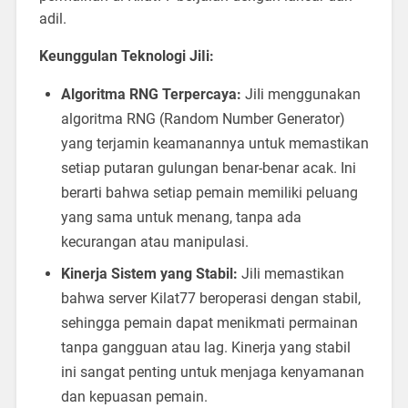
adil.
Keunggulan Teknologi JiIi:
Algoritma RNG Terpercaya:
JiIi menggunakan
algoritma RNG (Random Number Generator)
yang terjamin keamanannya untuk memastikan
setiap putaran gulungan benar-benar acak. Ini
berarti bahwa setiap pemain memiliki peluang
yang sama untuk menang, tanpa ada
kecurangan atau manipulasi.
Kinerja Sistem yang Stabil:
JiIi memastikan
bahwa server Kilat77 beroperasi dengan stabil,
sehingga pemain dapat menikmati permainan
tanpa gangguan atau lag. Kinerja yang stabil
ini sangat penting untuk menjaga kenyamanan
dan kepuasan pemain.