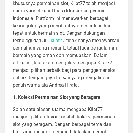
khususnya permainan slot, Kilat77 telah menjadi
nama yang dikenal luas di kalangan pemain
Indonesia. Platform ini menawarkan berbagai
keunggulan yang membuatnya menjadi pilihan
tepat untuk bermain slot. Dengan dukungan
teknologi dari JiIi,
kilat77
tidak hanya menawarkan
permainan yang menarik, tetapi juga pengalaman
bermain yang aman dan memuaskan. Dalam
artikel ini, kita akan mengulas mengapa Kilat77
menjadi pilihan terbaik bagi para penggemar slot
online, dengan gaya tulisan yang mengalir dan
penuh warna ala Andrea Hirata.
1. Koleksi Permainan Slot yang Beragam
Salah satu alasan utama mengapa Kilat77
menjadi pilihan favorit adalah koleksi permainan
slot yang beragam. Dengan berbagai tema dan
fitur yang menarik, pemain tidak akan pernah