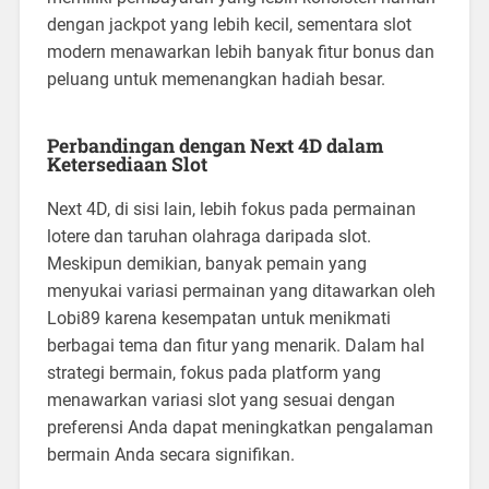
dengan jackpot yang lebih kecil, sementara slot
modern menawarkan lebih banyak fitur bonus dan
peluang untuk memenangkan hadiah besar.
Perbandingan dengan Next 4D dalam
Ketersediaan Slot
Next 4D, di sisi lain, lebih fokus pada permainan
lotere dan taruhan olahraga daripada slot.
Meskipun demikian, banyak pemain yang
menyukai variasi permainan yang ditawarkan oleh
Lobi89 karena kesempatan untuk menikmati
berbagai tema dan fitur yang menarik. Dalam hal
strategi bermain, fokus pada platform yang
menawarkan variasi slot yang sesuai dengan
preferensi Anda dapat meningkatkan pengalaman
bermain Anda secara signifikan.