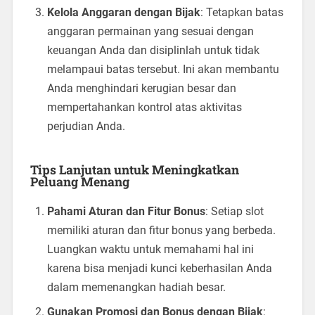
Kelola Anggaran dengan Bijak
: Tetapkan batas
anggaran permainan yang sesuai dengan
keuangan Anda dan disiplinlah untuk tidak
melampaui batas tersebut. Ini akan membantu
Anda menghindari kerugian besar dan
mempertahankan kontrol atas aktivitas
perjudian Anda.
Tips Lanjutan untuk Meningkatkan
Peluang Menang
Pahami Aturan dan Fitur Bonus
: Setiap slot
memiliki aturan dan fitur bonus yang berbeda.
Luangkan waktu untuk memahami hal ini
karena bisa menjadi kunci keberhasilan Anda
dalam memenangkan hadiah besar.
Gunakan Promosi dan Bonus dengan Bijak
: