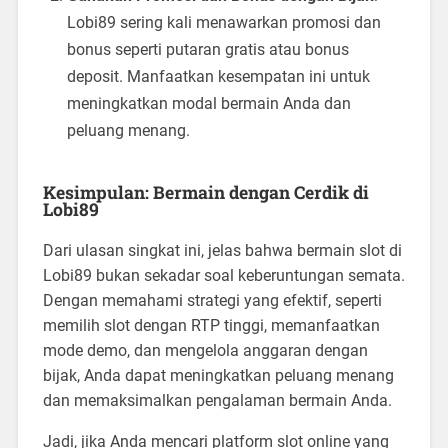
Lobi89 sering kali menawarkan promosi dan
bonus seperti putaran gratis atau bonus
deposit. Manfaatkan kesempatan ini untuk
meningkatkan modal bermain Anda dan
peluang menang.
Kesimpulan: Bermain dengan Cerdik di
Lobi89
Dari ulasan singkat ini, jelas bahwa bermain slot di
Lobi89 bukan sekadar soal keberuntungan semata.
Dengan memahami strategi yang efektif, seperti
memilih slot dengan RTP tinggi, memanfaatkan
mode demo, dan mengelola anggaran dengan
bijak, Anda dapat meningkatkan peluang menang
dan memaksimalkan pengalaman bermain Anda.
Jadi, jika Anda mencari platform slot online yang