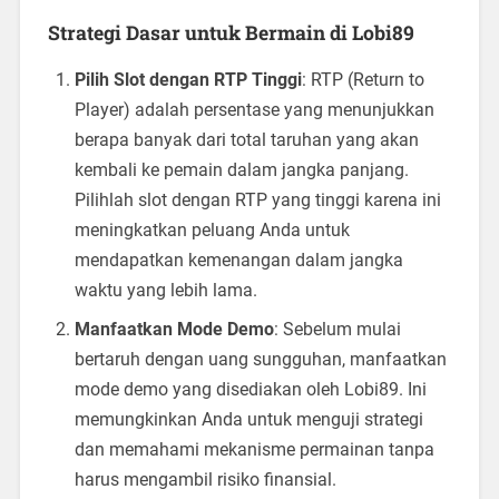
Strategi Dasar untuk Bermain di Lobi89
Pilih Slot dengan RTP Tinggi
: RTP (Return to
Player) adalah persentase yang menunjukkan
berapa banyak dari total taruhan yang akan
kembali ke pemain dalam jangka panjang.
Pilihlah slot dengan RTP yang tinggi karena ini
meningkatkan peluang Anda untuk
mendapatkan kemenangan dalam jangka
waktu yang lebih lama.
Manfaatkan Mode Demo
: Sebelum mulai
bertaruh dengan uang sungguhan, manfaatkan
mode demo yang disediakan oleh Lobi89. Ini
memungkinkan Anda untuk menguji strategi
dan memahami mekanisme permainan tanpa
harus mengambil risiko finansial.