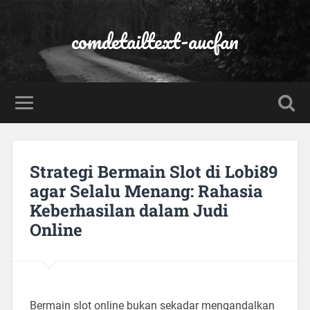
comdetailtext-aucfan
Strategi Bermain Slot di Lobi89
agar Selalu Menang: Rahasia
Keberhasilan dalam Judi
Online
Bermain slot online bukan sekadar mengandalkan